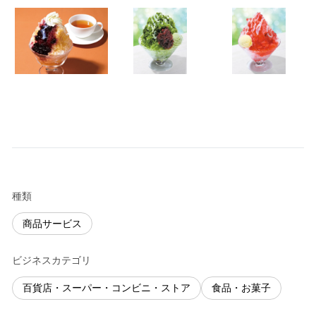
種類
商品サービス
ビジネスカテゴリ
百貨店・スーパー・コンビニ・ストア
食品・お菓子