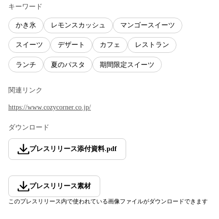
キーワード
かき氷
レモンスカッシュ
マンゴースイーツ
スイーツ
デザート
カフェ
レストラン
ランチ
夏のパスタ
期間限定スイーツ
関連リンク
https://www.cozycorner.co.jp/
ダウンロード
プレスリリース添付資料
.
pdf
プレスリリース素材
このプレスリリース内で使われている画像ファイルがダウンロードできます