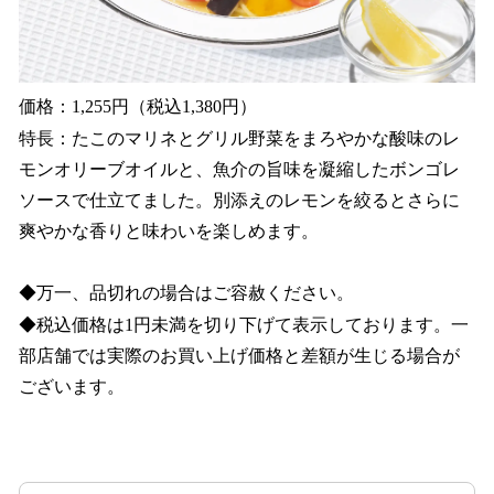
価格：1,255円（税込1,380円）
特長：たこのマリネとグリル野菜をまろやかな酸味のレ
モンオリーブオイルと、魚介の旨味を凝縮したボンゴレ
ソースで仕立てました。別添えのレモンを絞るとさらに
爽やかな香りと味わいを楽しめます。
◆万一、品切れの場合はご容赦ください。
◆税込価格は1円未満を切り下げて表示しております。一
部店舗では実際のお買い上げ価格と差額が生じる場合が
ございます。