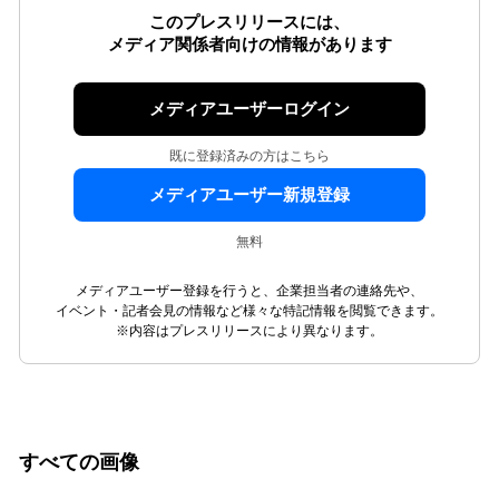
このプレスリリースには、
メディア関係者向けの情報があります
メディアユーザーログイン
既に登録済みの方はこちら
メディアユーザー新規登録
無料
メディアユーザー登録を行うと、企業担当者の連絡先や、
イベント・記者会見の情報など様々な特記情報を閲覧できます。
※内容はプレスリリースにより異なります。
すべての画像