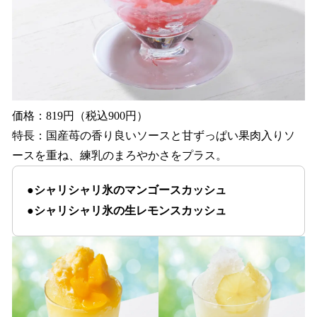
価格：819円（税込900円）
特長：国産苺の香り良いソースと甘ずっぱい果肉入りソ
ースを重ね、練乳のまろやかさをプラス。
●シャリシャリ氷のマンゴースカッシュ
●シャリシャリ氷の生レモンスカッシュ