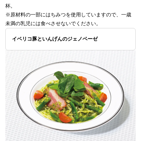
杯。
※原材料の一部にはちみつを使用していますので、一歳
未満の乳児には食べさせないでください。
イベリコ豚といんげんのジェノベーゼ