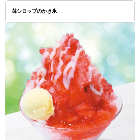
苺シロップのかき氷