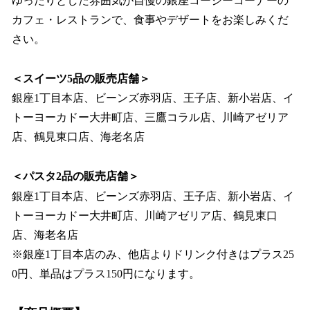
ゆったりとした雰囲気が自慢の銀座コージーコーナーの
カフェ・レストランで、食事やデザートをお楽しみくだ
さい。
＜スイーツ5品の販売店舗＞
銀座1丁目本店、ビーンズ赤羽店、王子店、新小岩店、イ
トーヨーカドー大井町店、三鷹コラル店、川崎アゼリア
店、鶴見東口店、海老名店
＜パスタ2品の販売店舗＞
銀座1丁目本店、ビーンズ赤羽店、王子店、新小岩店、イ
トーヨーカドー大井町店、川崎アゼリア店、鶴見東口
店、海老名店
※銀座1丁目本店のみ、他店よりドリンク付きはプラス25
0円、単品はプラス150円になります。