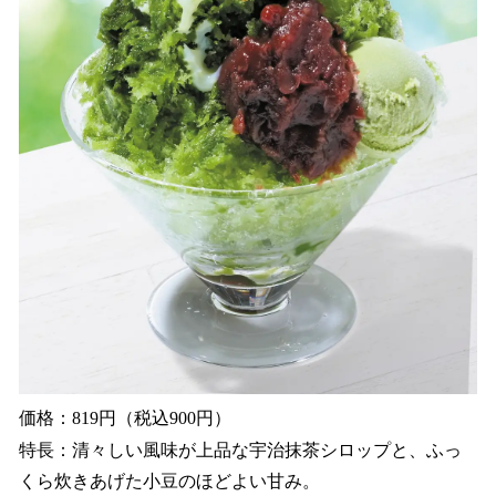
価格：819円（税込900円）
特長：清々しい風味が上品な宇治抹茶シロップと、ふっ
くら炊きあげた小豆のほどよい甘み。