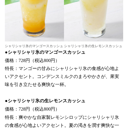
シャリシャリ氷のマンゴースカッシュ
シャリシャリ氷の生レモンスカッシュ
●シャリシャリ氷のマンゴースカッシュ
価格：728円（税込800円）
特長：マンゴーの甘みにシャリシャリ氷の食感が心地よ
いアクセント。コンデンスミルクのまろやかさが、果実
味を引き立たせる爽快な一杯。
●シャリシャリ氷の生レモンスカッシュ
価格：728円（税込800円）
特長：爽やかな自家製レモンシロップにシャリシャリ氷
の食感が心地よいアクセント。夏の渇きを潤す爽快な一