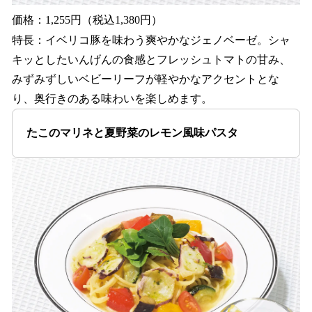
価格：1,255円（税込1,380円）
特長：イベリコ豚を味わう爽やかなジェノベーゼ。シャ
キッとしたいんげんの食感とフレッシュトマトの甘み、
みずみずしいベビーリーフが軽やかなアクセントとな
り、奥行きのある味わいを楽しめます。
たこのマリネと夏野菜のレモン風味パスタ