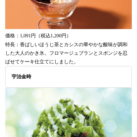
価格：1,091円（税込1,200円）
特長：香ばしいほうじ茶とカシスの華やかな酸味が調和
した大人のかき氷。フロマージュブランとスポンジを忍
ばせてケーキ仕立てにしました。
宇治金時