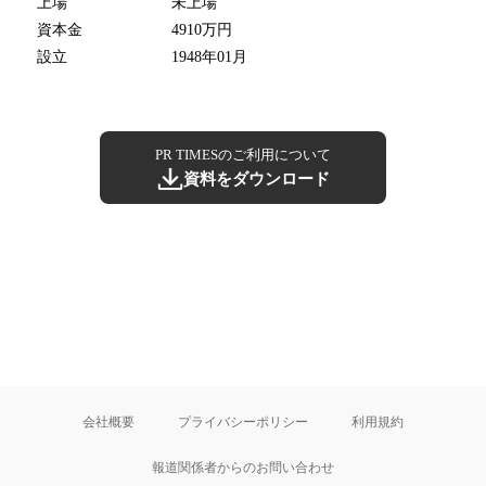
上場
未上場
資本金
4910万円
設立
1948年01月
PR TIMESのご利用について
資料をダウンロード
会社概要
プライバシーポリシー
利用規約
報道関係者からのお問い合わせ