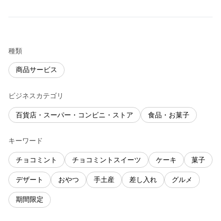
種類
商品サービス
ビジネスカテゴリ
百貨店・スーパー・コンビニ・ストア
食品・お菓子
キーワード
チョコミント
チョコミントスイーツ
ケーキ
菓子
デザート
おやつ
手土産
差し入れ
グルメ
期間限定