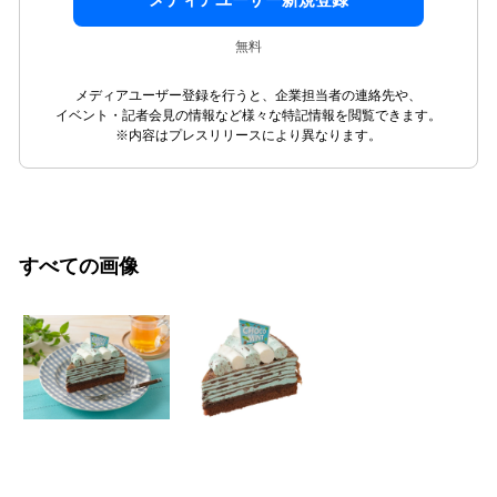
無料
メディアユーザー登録を行うと、企業担当者の連絡先や、
イベント・記者会見の情報など様々な特記情報を閲覧できます。
※内容はプレスリリースにより異なります。
すべての画像