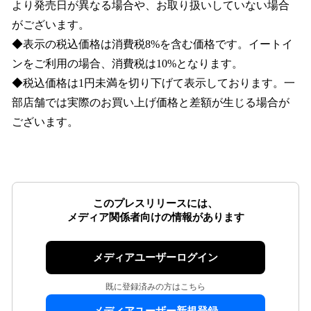
より発売日が異なる場合や、お取り扱いしていない場合
がございます。
◆表示の税込価格は消費税8%を含む価格です。イートイ
ンをご利用の場合、消費税は10%となります。
◆税込価格は1円未満を切り下げて表示しております。一
部店舗では実際のお買い上げ価格と差額が生じる場合が
ございます。
このプレスリリースには、
メディア関係者向けの情報があります
メディアユーザーログイン
既に登録済みの方はこちら
メディアユーザー新規登録