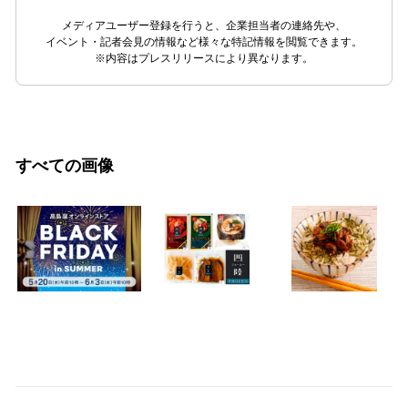
メディアユーザー登録を行うと、企業担当者の連絡先や、
イベント・記者会見の情報など様々な特記情報を閲覧できます。
※内容はプレスリリースにより異なります。
すべての画像