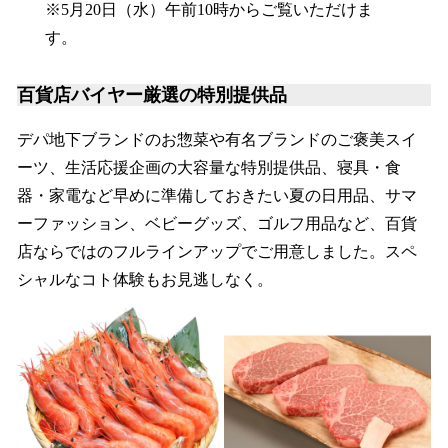
※5月20日（水）午前10時からご覧いただけま
す。
百貨店バイヤー厳選の特別提供品
デパ地下ブランドのお惣菜や有名ブランドのご褒美スイ
ーツ、生活応援企画の大容量な特別提供品、寝具・食
器・家電など早めに準備しておきたい夏の日用品、サマ
ーファッション、ベビーグッズ、ゴルフ用品など、百貨
店ならではのフルラインアップでご用意しました。スペ
シャルなコト体験もお見逃しなく。