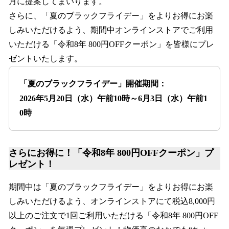
月に提案してまいります。
さらに、「夏のブラックフライデー」をよりお得にお楽
しみいただけるよう、期間中オンラインストアでご利用
いただける「令和8年 800円OFFクーポン」を皆様にプレ
ゼントいたします。
「夏のブラックフライデー」開催期間：
2026年5月20日（水）午前10時～6月3日（水）午前1
0時
さらにお得に！「令和8年 800円OFFクーポン」プ
レゼント！
期間中は「夏のブラックフライデー」をよりお得にお楽
しみいただけるよう、オンラインストアにて税込8,000円
以上のご注文で1回ご利用いただける「令和8年 800円OFF