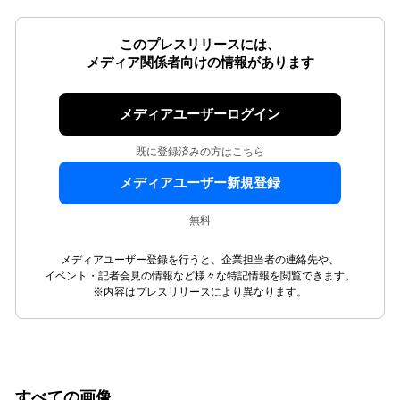
このプレスリリースには、
メディア関係者向けの情報があります
メディアユーザーログイン
既に登録済みの方はこちら
メディアユーザー新規登録
無料
メディアユーザー登録を行うと、企業担当者の連絡先や、
イベント・記者会見の情報など様々な特記情報を閲覧できます。
※内容はプレスリリースにより異なります。
すべての画像