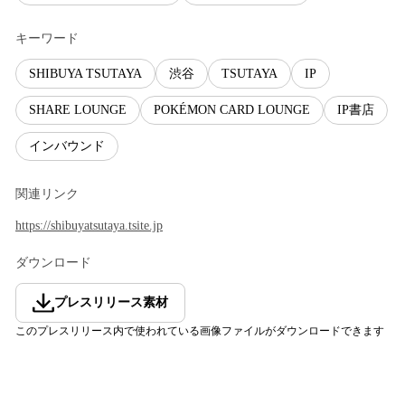
キーワード
SHIBUYA TSUTAYA
渋谷
TSUTAYA
IP
SHARE LOUNGE
POKÉMON CARD LOUNGE
IP書店
インバウンド
関連リンク
https://shibuyatsutaya.tsite.jp
ダウンロード
プレスリリース素材
このプレスリリース内で使われている画像ファイルがダウンロードできます