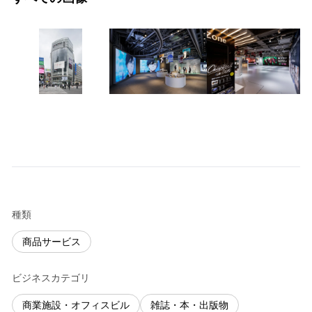
種類
商品サービス
ビジネスカテゴリ
商業施設・オフィスビル
雑誌・本・出版物