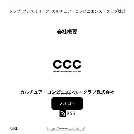
トップ
プレスリリース
カルチュア・コンビニエンス・クラブ株式会社
会社概要
カルチュア・コンビニエンス・クラブ株式会社
156
フォロワー
フォロー
RSS
URL
https://www.ccc.co.jp/