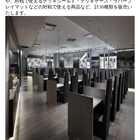
や、対戦で使えるデッキシールド・デッキケース・ラバープ
レイマットなどの対戦で使える商品など、計30種類を販売い
たします。