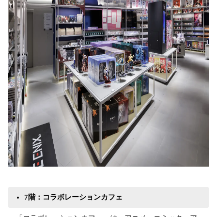
7階：コラボレーションカフェ