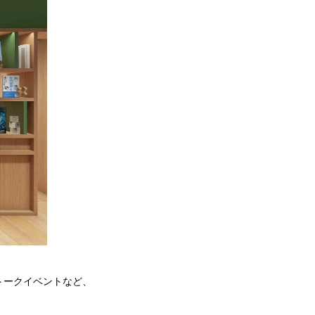
トークイベントなど、