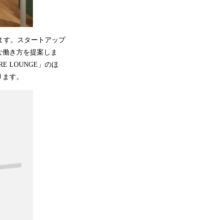
ります。スタートアップ
な働き方を提案しま
E LOUNGE」のほ
いります。