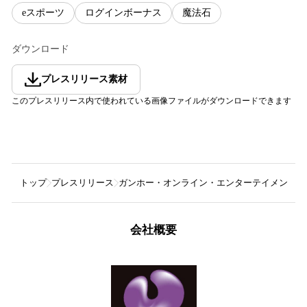
eスポーツ
ログインボーナス
魔法石
ダウンロード
プレスリリース素材
このプレスリリース内で使われている画像ファイルがダウンロードできます
トップ
プレスリリース
ガンホー・オンライン・エンターテイメント株
会社概要