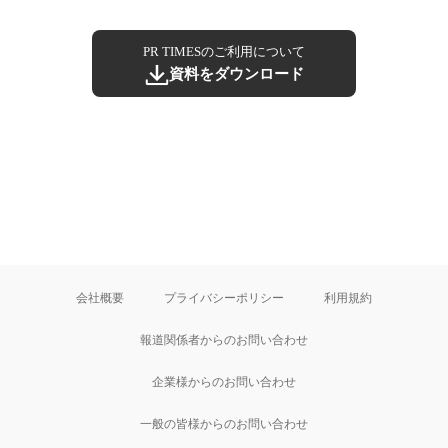
PR TIMESのご利用について
資料をダウンロード
会社概要
プライバシーポリシー
利用規約
報道関係者からのお問い合わせ
企業様からのお問い合わせ
一般の皆様からのお問い合わせ