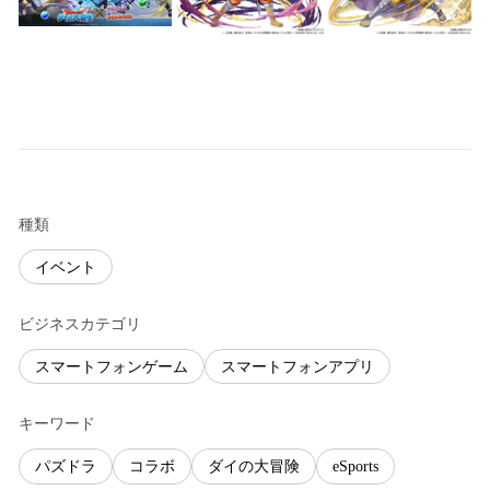
種類
イベント
ビジネスカテゴリ
スマートフォンゲーム
スマートフォンアプリ
キーワード
パズドラ
コラボ
ダイの大冒険
eSports