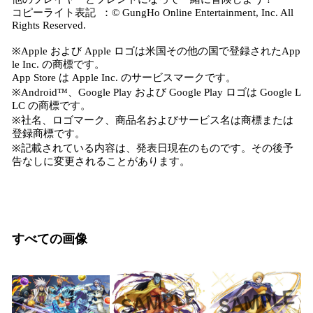
コピーライト表記 ：© GungHo Online Entertainment, Inc. All
Rights Reserved.
※Apple および Apple ロゴは米国その他の国で登録されたApp
le Inc. の商標です。
App Store は Apple Inc. のサービスマークです。
※Android™、Google Play および Google Play ロゴは Google L
LC の商標です。
※社名、ロゴマーク、商品名およびサービス名は商標または
登録商標です。
※記載されている内容は、発表日現在のものです。その後予
告なしに変更されることがあります。
すべての画像