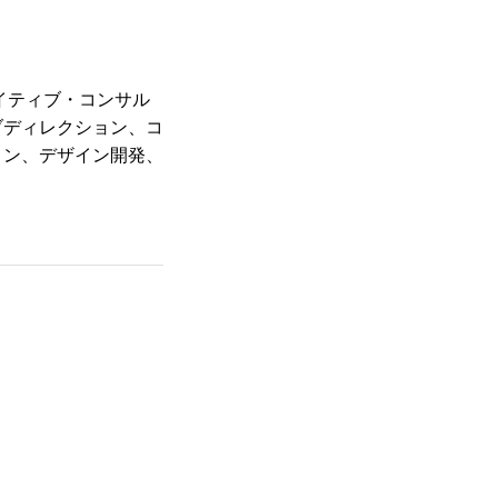
イティブ・コンサル
ブディレクション、コ
ョン、デザイン開発、