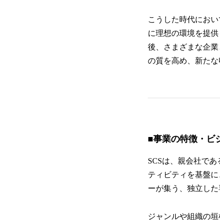
こうした時代において、
に理想の環境を提供
後、さまざまな企業
の質を高め、新たな
■事業の特徴・ビ
SCSは、親会社で
ティビティを基盤に
ーが集う、独立した
ジャンルや組織の垣