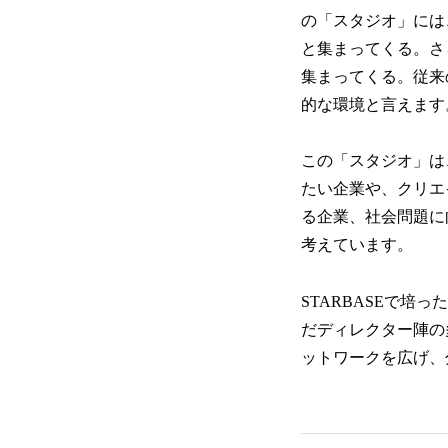
の「スタジオ」には
と集まってくる。さ
集まってくる。従来
的な環境と言えます
この「スタジオ」は
たい企業や、クリエ
る企業、社会問題に
考えています。
STARBASEで
だディレクター陣の
ットワークを広げ、