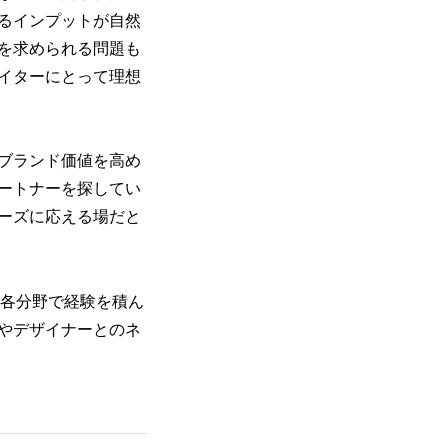
るインプットが自然
を求められる問題も
イターにとって理想
ブランド価値を高め
ートナーを探してい
ーズに応える場だと
ど各分野で経験を積ん
やデザイナーとのネ