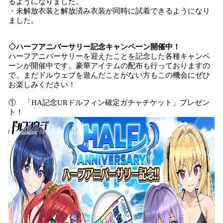
るようになりました。
・未解放衣装と解放済み衣装が同時に試着できるようになり
ました。
◇ハーフアニバーサリー記念キャンペーン開催中！
ハーフアニバーサリーを迎えたことを記念した各種キャンペ
ーンが開催中です。豪華アイテムの配布も行っておりますの
で、まだドルウェブを遊んだことがない方もこの機会にぜひ
お楽しみください！
① 「HA記念URドルフィン確定ガチャチケット」プレゼン
ト！