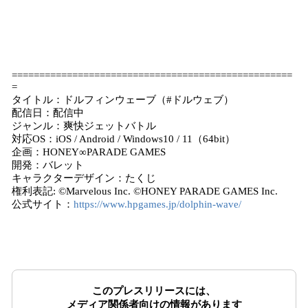
===================================================
=
タイトル：ドルフィンウェーブ（#ドルウェブ）
配信日：配信中
ジャンル：爽快ジェットバトル
対応OS：iOS / Android / Windows10 / 11（64bit）
企画：HONEY∞PARADE GAMES
開発：バレット
キャラクターデザイン：たくじ
権利表記: ©Marvelous Inc. ©HONEY PARADE GAMES Inc.
公式サイト：
https://www.hpgames.jp/dolphin-wave/
このプレスリリースには、
メディア関係者向けの情報があります