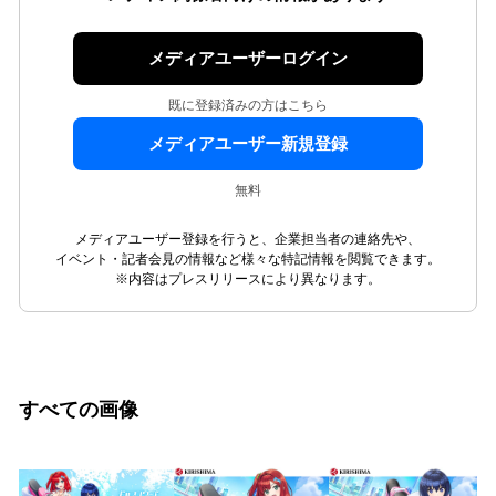
メディアユーザーログイン
既に登録済みの方はこちら
メディアユーザー新規登録
無料
メディアユーザー登録を行うと、企業担当者の連絡先や、
イベント・記者会見の情報など様々な特記情報を閲覧できます。
※内容はプレスリリースにより異なります。
すべての画像