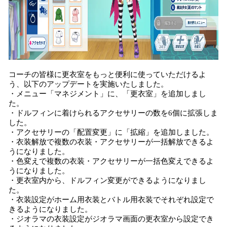
コーチの皆様に更衣室をもっと便利に使っていただけるよ
う、以下のアップデートを実施いたしました。
・メニュー「マネジメント」に、「更衣室」を追加しまし
た。
・ドルフィンに着けられるアクセサリーの数を6個に拡張しま
した。
・アクセサリーの「配置変更」に「拡縮」を追加しました。
・衣装解放で複数の衣装・アクセサリーが一括解放できるよ
うになりました。
・色変えで複数の衣装・アクセサリーが一括色変えできるよ
うになりました。
・更衣室内から、ドルフィン変更ができるようになりまし
た。
・衣装設定がホーム用衣装とバトル用衣装でそれぞれ設定で
きるようになりました。
・ジオラマの衣装設定がジオラマ画面の更衣室から設定でき