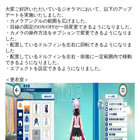
大変ご好評いただいているジオラマにおいて、以下のアップ
デートを実施いたしました。
・カメラアングルの範囲を広げました。
・目線の固定のON/OFFが一括変更できるようになりました。
・カメラの操作方法をオプションで変更できるようになりま
した。
・配置しているドルフィンを左右に回転できるようになりま
した
・配置しているドルフィンを左右・前後に一定範囲内で移動
できるようになりました。
・エフェクトを設定できるようになりました。
＜更衣室＞