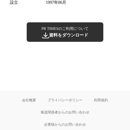
設立
1997年06月
PR TIMESのご利用について
資料をダウンロード
会社概要
プライバシーポリシー
利用規約
報道関係者からのお問い合わせ
企業様からのお問い合わせ