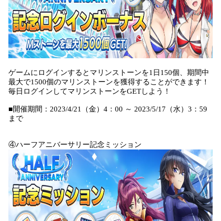
ゲームにログインするとマリンストーンを1日150個、期間中
最大で1500個のマリンストーンを獲得することができます！
毎日ログインしてマリンストーンをGETしよう！
■開催期間：2023/4/21（金）4：00 ～ 2023/5/17（水）3：59
まで
④ハーフアニバーサリー記念ミッション