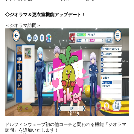
◇ジオラマ＆更衣室機能アップデート！
＜ジオラマ訪問＞
ドルフィンウェーブ初の他コーチと関われる機能「ジオラマ
訪問」を追加いたします！