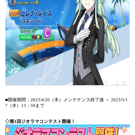
■開催期間：2023/4/20（木）メンテナンス終了後 ～ 2023/5/1
7（水）13：59まで
◇第1回ジオラマコンテスト開催！