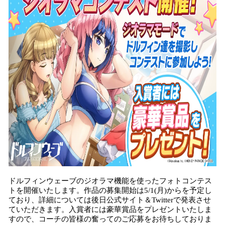
ドルフィンウェーブのジオラマ機能を使ったフォトコンテス
トを開催いたします。作品の募集開始は5/1(月)からを予定し
ており、詳細については後日公式サイト＆Twitterで発表させ
ていただきます。入賞者には豪華賞品をプレゼントいたしま
すので、コーチの皆様の奮ってのご応募をお待ちしておりま