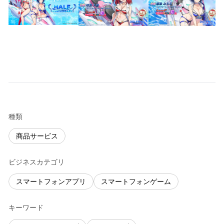
種類
商品サービス
ビジネスカテゴリ
スマートフォンアプリ
スマートフォンゲーム
キーワード