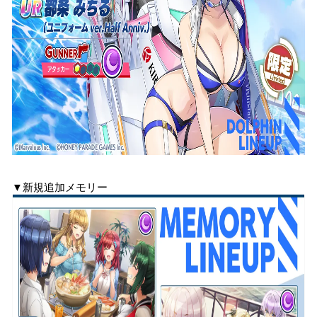
▼新規追加メモリー