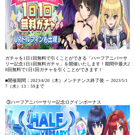
ガチャを1日1回無料で引くことができる「ハーフアニバーサ
リー記念1日1回無料ガチャ」を開催いたします！期間中最大2
8回無料で1日1回ガチャを引くことができます！
■開催期間：2023/4/20（木）メンテナンス終了後 ～ 2023/5/1
7（水）13：59まで
③ハーフアニバーサリー記念ログインボーナス