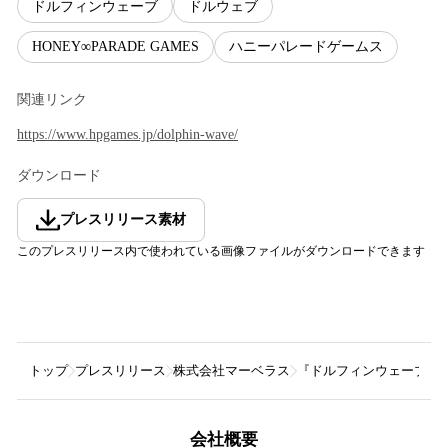
ドルフィンウェーブ
ドルウェブ
HONEY∞PARADE GAMES
ハニーパレードゲームス
関連リンク
https://www.hpgames.jp/dolphin-wave/
ダウンロード
プレスリリース素材
このプレスリリース内で使われている画像ファイルがダウンロードできます
トップ
プレスリリース
株式会社マーベラス
『ドルフィンウェーブ』 
会社概要