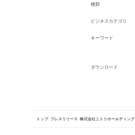
種類
ビジネスカテゴリ
キーワード
ダウンロード
トップ
プレスリリース
株式会社ニトリホールディング