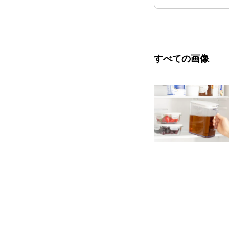
すべての画像