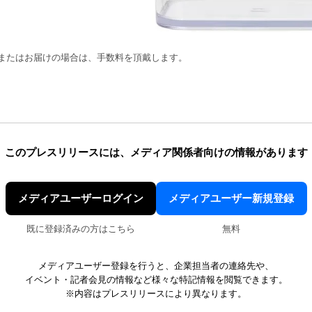
またはお届けの場合は、手数料を頂戴します。
このプレスリリースには、
メディア関係者向けの情報があります
メディアユーザーログイン
メディアユーザー新規登録
既に登録済みの方はこちら
無料
メディアユーザー登録を行うと、企業担当者の連絡先や、
イベント・記者会見の情報など様々な特記情報を閲覧できます。
※内容はプレスリリースにより異なります。