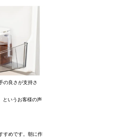
勝手の良さが支持さ
い」というお客様の声
おすすめです。朝に作