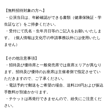
【無料招待対象の方へ】
・公演当日は、年齢確認ができる書類（健康保険証・学
生証など）をご持参ください。
・受付にて氏名・生年月日等のご記入をお願いいたしま
す。（個人情報は文化庁の申請事務以外には使用いたし
ません）
【その他注意事項】
・招待及び優待席と一般発売席では座席エリアが異なり
ます。招待及び優待のお座席は主催者側で指定させてい
ただきますので、ご了承ください。
・電話予約で郵送をご希望の場合、送料220円および振込
手数料が別途かかります。
・チケットは再発行できませんので、紛失にご注意くだ
さい。