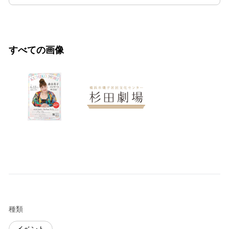
すべての画像
種類