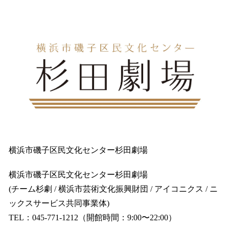
横浜市磯子区民文化センター杉田劇場
横浜市磯子区民文化センター杉田劇場
(チーム杉劇 / 横浜市芸術文化振興財団 / アイコニクス / ニ
ックスサービス共同事業体)
TEL：045-771-1212（開館時間：9:00〜22:00）