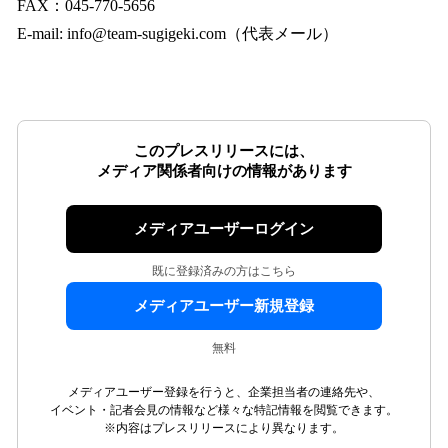
FAX：045-770-5656
E-mail: info@team-sugigeki.com（代表メール）
このプレスリリースには、
メディア関係者向けの情報があります
メディアユーザーログイン
既に登録済みの方はこちら
メディアユーザー新規登録
無料
メディアユーザー登録を行うと、企業担当者の連絡先や、
イベント・記者会見の情報など様々な特記情報を閲覧できます。
※内容はプレスリリースにより異なります。