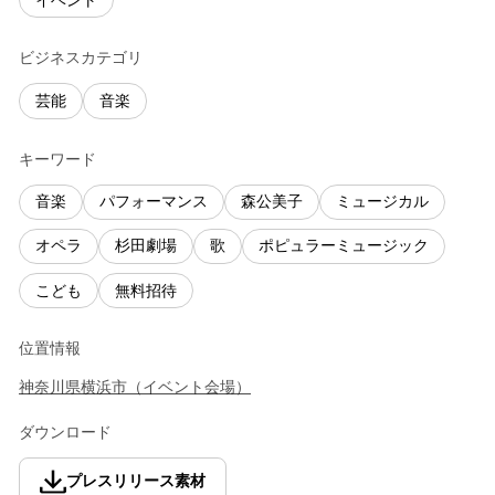
イベント
ビジネスカテゴリ
芸能
音楽
キーワード
音楽
パフォーマンス
森公美子
ミュージカル
オペラ
杉田劇場
歌
ポピュラーミュージック
こども
無料招待
位置情報
神奈川県
横浜市
（
イベント会場
）
ダウンロード
プレスリリース素材