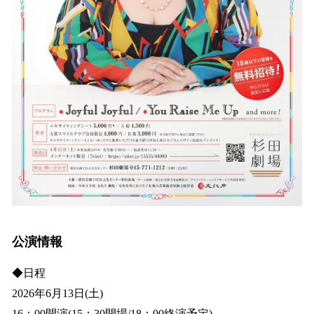
公演情報
◆日程
2026年6月13日(土)
16：00開演(15：30開場/18：00終演予定)