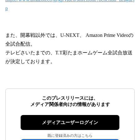
p
また、開幕戦以外では、U-NEXT、 Amazon Prime Videoの
全試合配信。
テレビさいたまでの、T.T彩たまホームゲーム全試合放送
が決定しております。
このプレスリリースには、
メディア関係者向けの情報があります
メディアユーザーログイン
既に登録済みの方はこちら