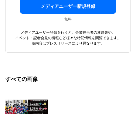
メディアユーザー新規登録
無料
メディアユーザー登録を行うと、企業担当者の連絡先や、
イベント・記者会見の情報など様々な特記情報を閲覧できます。
※内容はプレスリリースにより異なります。
すべての画像