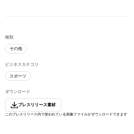
種類
その他
ビジネスカテゴリ
スポーツ
ダウンロード
プレスリリース素材
このプレスリリース内で使われている画像ファイルがダウンロードできます