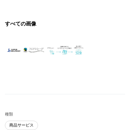
すべての画像
種類
商品サービス