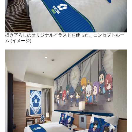
描き下ろしのオリジナルイラストを使った、コンセプトルー
ム (イメージ)