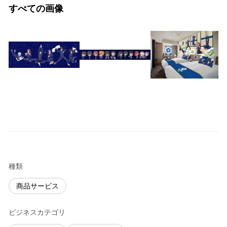
すべての画像
種類
商品サービス
ビジネスカテゴリ