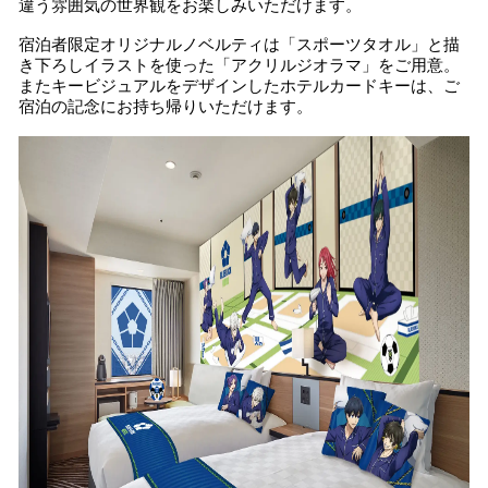
違う雰囲気の世界観をお楽しみいただけます。
宿泊者限定オリジナルノベルティは「スポーツタオル」と描
き下ろしイラストを使った「アクリルジオラマ」をご用意。
またキービジュアルをデザインしたホテルカードキーは、ご
宿泊の記念にお持ち帰りいただけます。