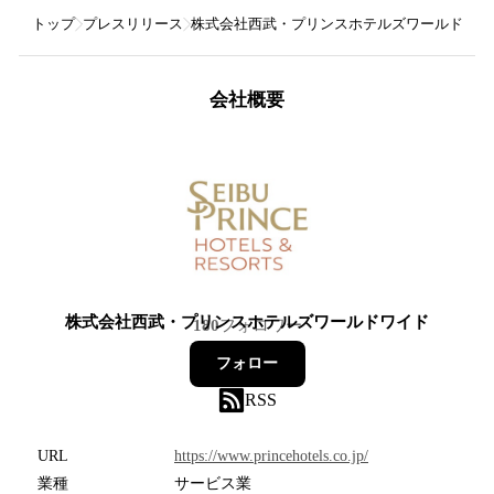
トップ
プレスリリース
株式会社西武・プリンスホテルズワールドワイ
会社概要
株式会社西武・プリンスホテルズワールドワイド
180
フォロワー
フォロー
RSS
URL
https://www.princehotels.co.jp/
業種
サービス業