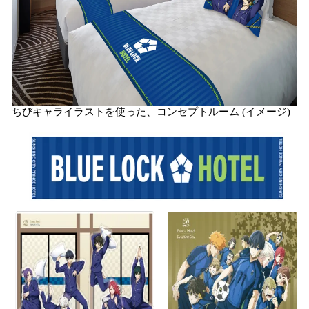
ちびキャライラストを使った、コンセプトルーム (イメージ)