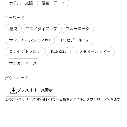
ホテル・旅館
漫画・アニメ
キーワード
池袋
アニメタイアップ
ブルーロック
サンシャインシティPH
コンセプトルーム
コンセプトフロア
IKEPRI25
アフタヌーンティー
サッカーアニメ
ダウンロード
プレスリリース素材
このプレスリリース内で使われている画像ファイルがダウンロードできます