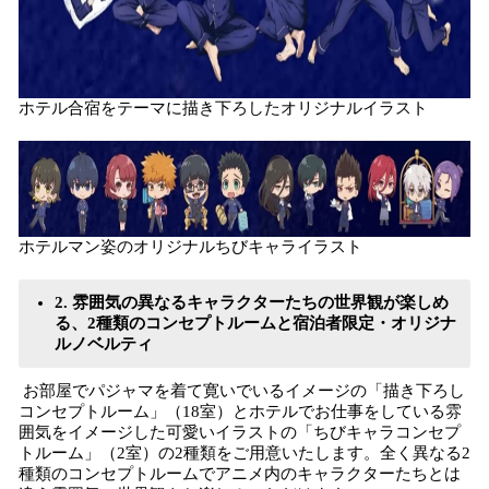
ホテル合宿をテーマに描き下ろしたオリジナルイラスト
ホテルマン姿のオリジナルちびキャライラスト
2. 雰囲気の異なるキャラクターたちの世界観が楽しめ
る、2種類のコンセプトルームと宿泊者限定・オリジナ
ルノベルティ
お部屋でパジャマを着て寛いでいるイメージの「描き下ろし
コンセプトルーム」（18室）とホテルでお仕事をしている雰
囲気をイメージした可愛いイラストの「ちびキャラコンセプ
トルーム」（2室）の2種類をご用意いたします。全く異なる2
種類のコンセプトルームでアニメ内のキャラクターたちとは