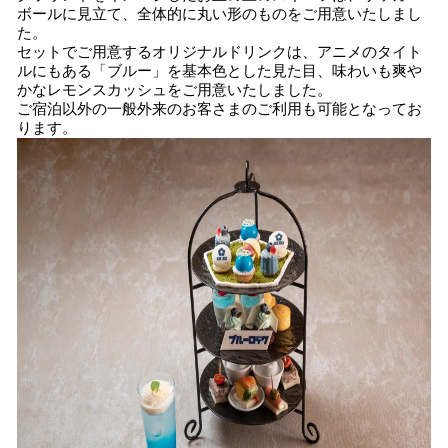
ボールに見立て、全体的に丸い形のものをご用意いたしまし
た。
セットでご用意するオリジナルドリンクは、アニメのタイト
ルにもある「ブルー」を基本色とした見た目、味わいも爽や
かなレモンスカッシュをご用意いたしました。
ご宿泊以外の一般外来のお客さまのご利用も可能となってお
ります。