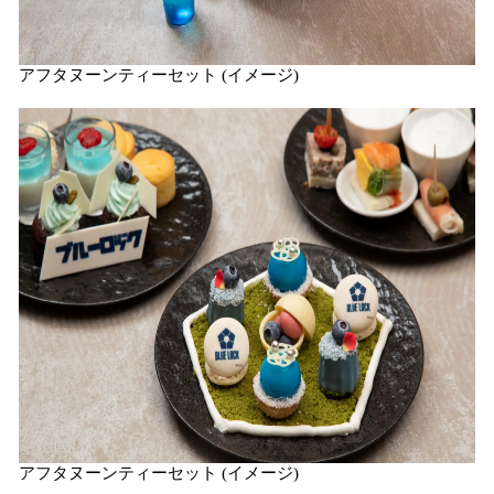
アフタヌーンティーセット (イメージ)
アフタヌーンティーセット (イメージ)