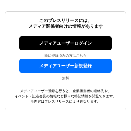
このプレスリリースには、
メディア関係者向けの情報があります
メディアユーザーログイン
既に登録済みの方はこちら
メディアユーザー新規登録
無料
メディアユーザー登録を行うと、企業担当者の連絡先や、
イベント・記者会見の情報など様々な特記情報を閲覧できます。
※内容はプレスリリースにより異なります。