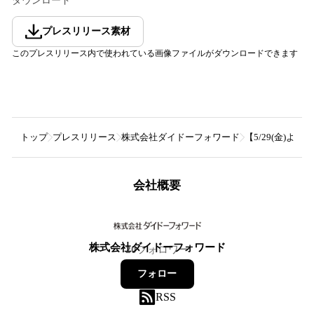
ダウンロード
プレスリリース素材
このプレスリリース内で使われている画像ファイルがダウンロードできます
トップ
プレスリリース
株式会社ダイドーフォワード
【5/29(金)より
会社概要
株式会社ダイドーフォワード
20
フォロワー
フォロー
RSS