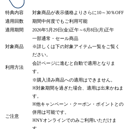
特典内容
対象商品が表示価格よりさらに10～30％OFF
適用回数
期間中何度でもご利用可能
適用期間
2026年5月29日(金)正午～6月8日(月)正午
一部通常・セール商品
対象商品
※詳しくは下の対象アイテム一覧をご覧く
ださい。
会計ページに進むと自動で適用となりま
利用方法
す。
※購入済み商品への適用はできません。
※対象期間を過ぎた場合、適用は出来かねま
す。
※他キャンペーン・クーポン・ポイントとの
併用は可能です。
ご注意
※NYオンラインでのみご利用いただけま
す。