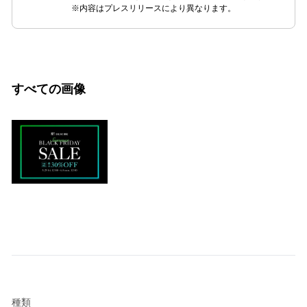
※内容はプレスリリースにより異なります。
すべての画像
種類