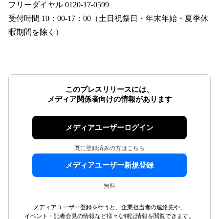
フリーダイヤル 0120-17-0599
受付時間 10：00-17：00（土日祝祭日・年末年始・夏季休
暇期間を除く）
このプレスリリースには、
メディア関係者向けの情報があります
メディアユーザーログイン
既に登録済みの方はこちら
メディアユーザー新規登録
無料
メディアユーザー登録を行うと、企業担当者の連絡先や、
イベント・記者会見の情報など様々な特記情報を閲覧できます。