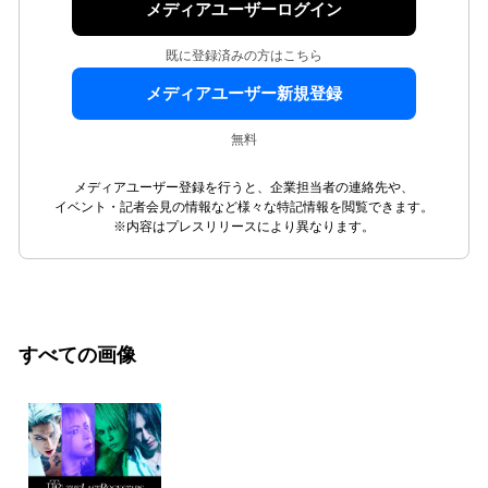
メディアユーザーログイン
既に登録済みの方はこちら
メディアユーザー新規登録
無料
メディアユーザー登録を行うと、企業担当者の連絡先や、
イベント・記者会見の情報など様々な特記情報を閲覧できます。
※内容はプレスリリースにより異なります。
すべての画像