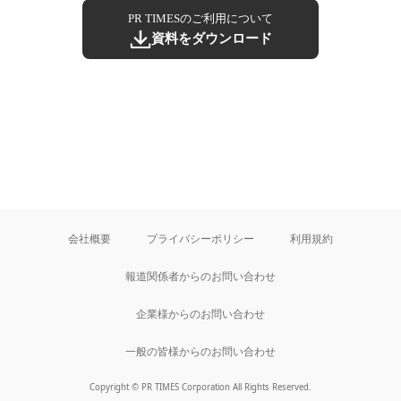
PR TIMESのご利用について
資料をダウンロード
会社概要
プライバシーポリシー
利用規約
報道関係者からのお問い合わせ
企業様からのお問い合わせ
一般の皆様からのお問い合わせ
Copyright © PR TIMES Corporation All Rights Reserved.