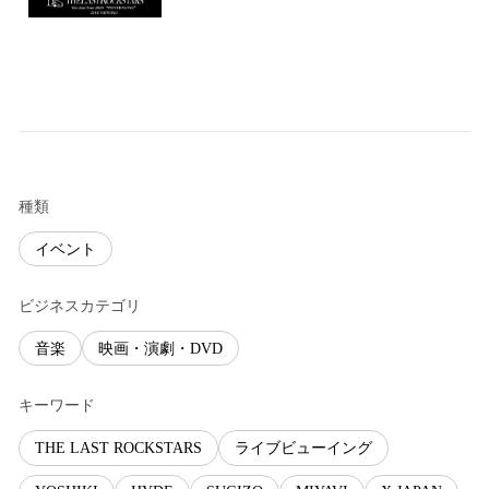
種類
イベント
ビジネスカテゴリ
音楽
映画・演劇・DVD
キーワード
THE LAST ROCKSTARS
ライブビューイング