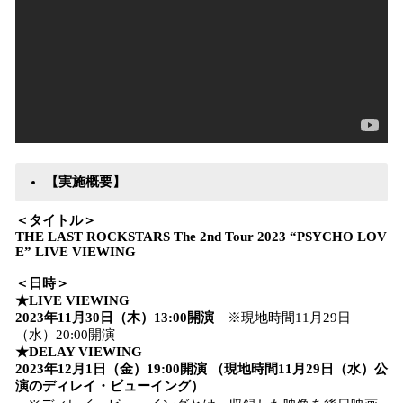
【実施概要】
＜タイトル＞
THE LAST ROCKSTARS The 2nd Tour 2023 “PSYCHO LOV
E” LIVE VIEWING
＜日時＞
★LIVE VIEWING
2023年11月30日（木）13:00開演
※現地時間11月29日
（水）20:00開演
★DELAY VIEWING
2023年12月1日（金）19:00開演 （現地時間11月29日（水）公
演のディレイ・ビューイング）