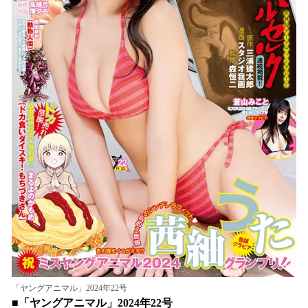
「ヤングアニマル」2024年22号
■「ヤングアニマル」2024年22号