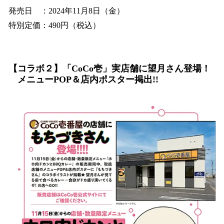
発売日 ：2024年11月8日（金）
特別定価：490円（税込）
【コラボ２】「CoCo壱」実店舗に望月さん登場！
メニューPOP＆店内ポスター掲出!!