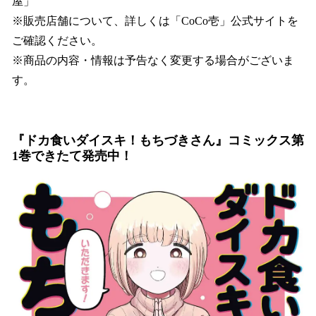
屋」
※販売店舗について、詳しくは「CoCo壱」公式サイトを
ご確認ください。
※商品の内容・情報は予告なく変更する場合がございま
す。
『ドカ食いダイスキ！もちづきさん』コミックス第
1巻できたて発売中！