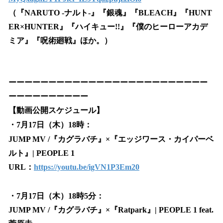
（『NARUTO -ナルト-』『銀魂』『BLEACH』『HUNT
ER×HUNTER』『ハイキュー!!』『僕のヒーローアカデ
ミア』『呪術廻戦』ほか。）
ーーーーーーーーーーーーーーーーーーーーーーーーー
ーーーーーーーーーー
【動画公開スケジュール】
・7月17日（木）18時：
JUMP MV /『カグラバチ』×『エッジワース・カイパーベ
ルト』| PEOPLE 1
URL：
https://youtu.be/igVN1P3Em20
・7月17日（木）18時5分：
JUMP MV /『カグラバチ』×『Ratpark』| PEOPLE 1 feat.