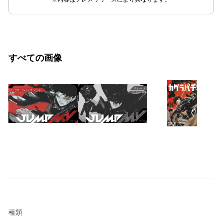
すべての画像
種類