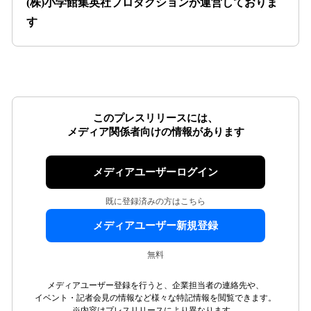
(株)小学館集英社プロダクションが運営しておりま
す
このプレスリリースには、
メディア関係者向けの情報があります
メディアユーザーログイン
既に登録済みの方はこちら
メディアユーザー新規登録
無料
メディアユーザー登録を行うと、企業担当者の連絡先や、
イベント・記者会見の情報など様々な特記情報を閲覧できます。
※内容はプレスリリースにより異なります。