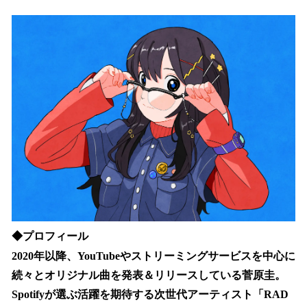
◆プロフィール
2020年以降、YouTubeやストリーミングサービスを中心に
続々とオリジナル曲を発表＆リリースしている菅原圭。
Spotifyが選ぶ活躍を期待する次世代アーティスト「RAD