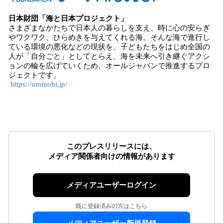
日本財団「海と日本プロジェクト」
さまざまなかたちで日本人の暮らしを支え、時に心の安らぎ
やワクワク、ひらめきを与えてくれる海。そんな海で進行し
ている環境の悪化などの現状を、子どもたちをはじめ全国の
人が「自分ごと」としてとらえ、海を未来へ引き継ぐアクシ
ョンの輪を広げていくため、オールジャパンで推進するプロ
ジェクトです。
https://uminohi.jp/
このプレスリリースには、
メディア関係者向けの情報があります
メディアユーザーログイン
既に登録済みの方はこちら