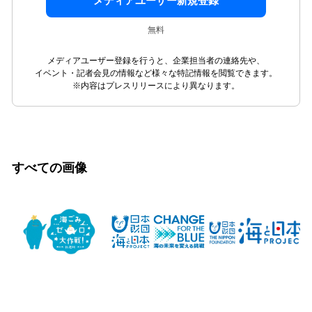
メディアユーザー新規登録
無料
メディアユーザー登録を行うと、企業担当者の連絡先や、
イベント・記者会見の情報など様々な特記情報を閲覧できます。
※内容はプレスリリースにより異なります。
すべての画像