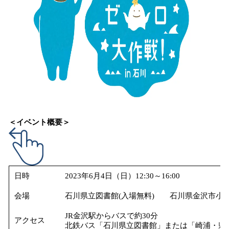
＜イベント概要＞
日時
2023年6月4日（日）12:30～16:00
会場
石川県立図書館(入場無料) 石川県金沢市小立野
JR金沢駅からバスで約30分
アクセス
北鉄バス「石川県立図書館」または「崎浦・県