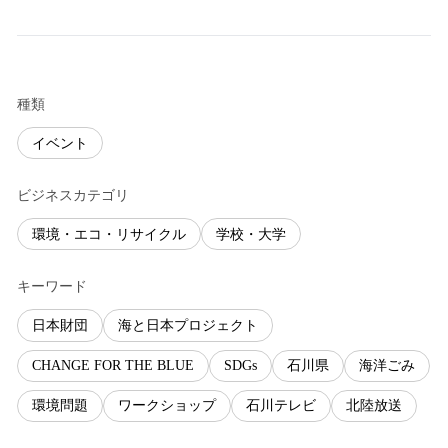
種類
イベント
ビジネスカテゴリ
環境・エコ・リサイクル
学校・大学
キーワード
日本財団
海と日本プロジェクト
CHANGE FOR THE BLUE
SDGs
石川県
海洋ごみ
環境問題
ワークショップ
石川テレビ
北陸放送