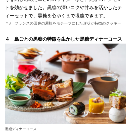
トを効かせました。黒糖の深いコクや甘みを活かしたテ
ィーセットで、黒糖を心ゆくまで堪能できます。
＊3 フランスの田舎の屋根をモチーフにした形状が特徴のクッキー
４
島ごとの黒糖の特徴を生かした黒糖ディナーコース
黒糖ディナーコース