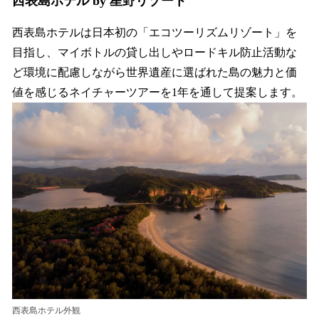
西表島ホテル by 星野リゾート
西表島ホテルは日本初の「エコツーリズムリゾート」を
目指し、マイボトルの貸し出しやロードキル防止活動な
ど環境に配慮しながら世界遺産に選ばれた島の魅力と価
値を感じるネイチャーツアーを1年を通して提案します。
西表島ホテル外観