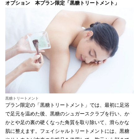
オプション 本プラン限定「黒糖トリートメント」
黒糖トリートメント
プラン限定の「黒糖トリートメント」では、最初に足浴
で足元を温めた後、黒糖のシュガースクラブを行い、か
かとや足の裏の硬くなった角質を取り除いて、滑らかな
肌に整えます。フェイシャルトリートメントには、黒糖