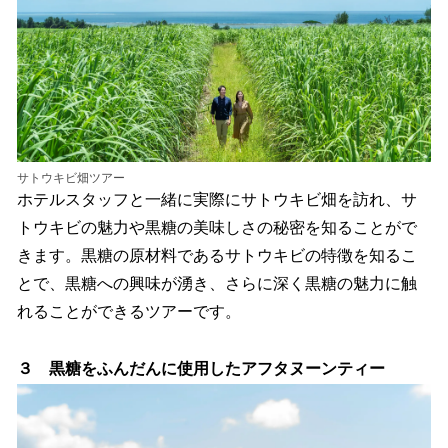
サトウキビ畑ツアー
ホテルスタッフと一緒に実際にサトウキビ畑を訪れ、サ
トウキビの魅力や黒糖の美味しさの秘密を知ることがで
きます。黒糖の原材料であるサトウキビの特徴を知るこ
とで、黒糖への興味が湧き、さらに深く黒糖の魅力に触
れることができるツアーです。
３
黒糖をふんだんに使用したアフタヌーンティー