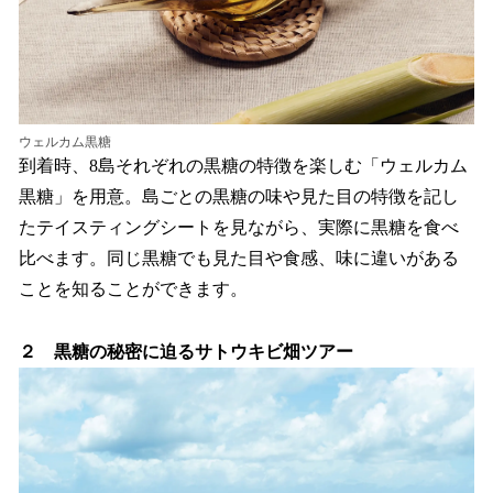
ウェルカム黒糖
到着時、8島それぞれの黒糖の特徴を楽しむ「ウェルカム
黒糖」を用意。島ごとの黒糖の味や見た目の特徴を記し
たテイスティングシートを見ながら、実際に黒糖を食べ
比べます。同じ黒糖でも見た目や食感、味に違いがある
ことを知ることができます。
２ 黒糖の秘密に迫るサトウキビ畑ツアー