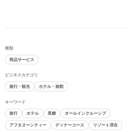
種類
商品サービス
ビジネスカテゴリ
旅行・観光
ホテル・旅館
キーワード
旅行
ホテル
黒糖
オールインクルーシブ
アフタヌーンティー
ディナーコース
リゾート滞在