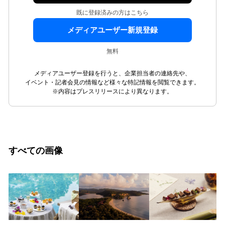
既に登録済みの方はこちら
メディアユーザー新規登録
無料
メディアユーザー登録を行うと、企業担当者の連絡先や、
イベント・記者会見の情報など様々な特記情報を閲覧できます。
※内容はプレスリリースにより異なります。
すべての画像