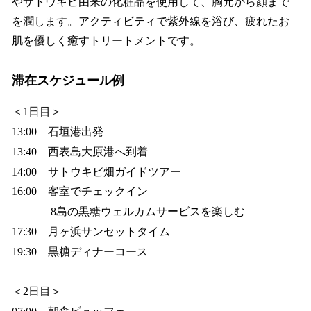
やサトウキビ由来の化粧品を使用して、胸元から顔まで
を潤します。アクティビティで紫外線を浴び、疲れたお
肌を優しく癒すトリートメントです。
滞在スケジュール例
＜1日目＞
13:00 石垣港出発
13:40 西表島大原港へ到着
14:00 サトウキビ畑ガイドツアー
16:00 客室でチェックイン
8島の黒糖ウェルカムサービスを楽しむ
17:30 月ヶ浜サンセットタイム
19:30 黒糖ディナーコース
＜2日目＞