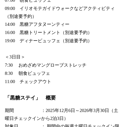
07:00 朝食ビュッフェ
09:00 イリオモテガイドウォークなどアクティビティ
（別途要予約）
14:00 黒糖アフタヌーンティー
16:00 黒糖トリートメント（別途要予約）
19:00 ディナービュッフェ（別途要予約）
＜3日目＞
7:30 おめざめマングローブストレッチ
8:30 朝食ビュッフェ
11:00 チェックアウト
「黒糖ステイ」 概要
期間 ：2025年12月6日～2026年3月30日（土
曜日チェックインから2泊3日）
対象日 ： 期間中の毎週土曜日チェックイン限