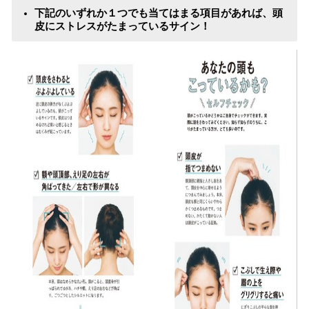
下記のいずれか１つでも当てはまる項目があれば、頭
皮にストレスがたまっているサイン！