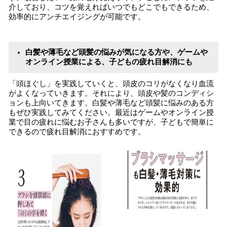
介しており、コツを覚えればいつでもどこでもできるため、
効率的にアンチエイジングが可能です。
白髪や薄毛など頭髪の悩みが気になる方や、ゲームや
オンライン授業による、子どもの疲れ目解消にも
「頭ほぐし」を実践していくと、頭皮のコリがなくなり血流
がよくなっていきます。それにより、頭皮や髪のコンディシ
ョンも上向いてきます。白髪や薄毛など頭髪に悩みのある方
もぜひ実践してみてください。最近はゲームやオンライン授
業で目の疲れに悩むお子さんも多いですが、子どもで簡単に
できるので疲れ目解消におすすめです。