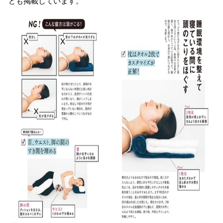
ども掲載しています。