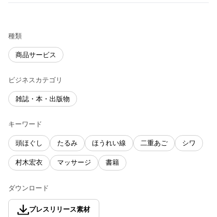
種類
商品サービス
ビジネスカテゴリ
雑誌・本・出版物
キーワード
頭ほぐし
たるみ
ほうれい線
二重あご
シワ
村木宏衣
マッサージ
書籍
ダウンロード
プレスリリース素材