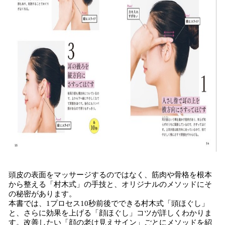
頭皮の表面をマッサージするのではなく、筋肉や骨格を根本
から整える「村木式」の手技と、オリジナルのメソッドにそ
の秘密があります。
本書では、1プロセス10秒前後でできる村木式「頭ほぐし」
と、さらに効果を上げる「顔ほぐし」コツが詳しくわかりま
す。改善したい「顔の老け見えサイン」ごとにメソッドを紹