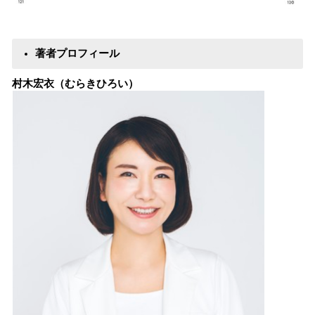
著者プロフィール
村木宏衣（むらきひろい）