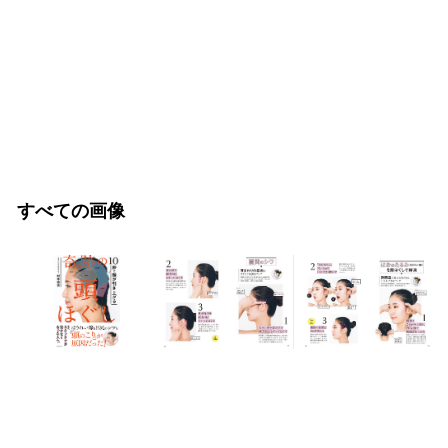
すべての画像