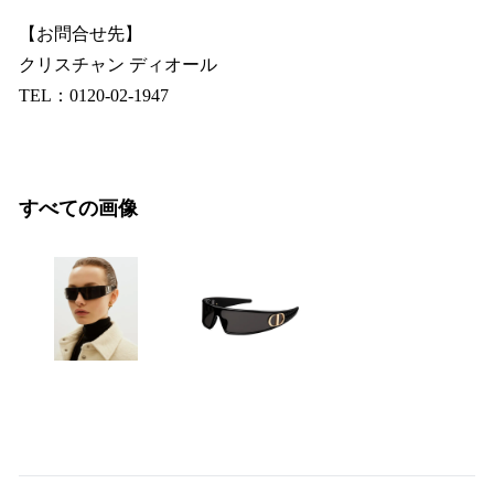
【お問合せ先】
クリスチャン ディオール
TEL：0120-02-1947
すべての画像