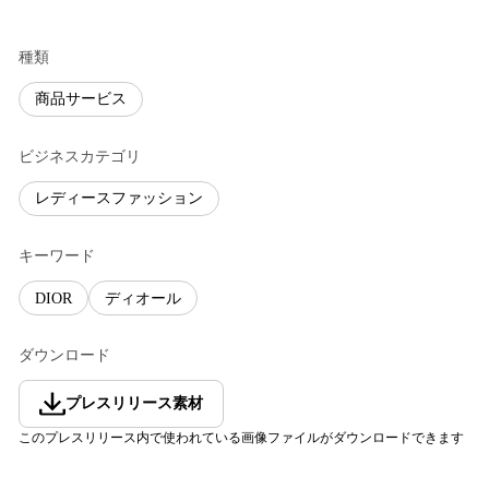
種類
商品サービス
ビジネスカテゴリ
レディースファッション
キーワード
DIOR
ディオール
ダウンロード
プレスリリース素材
このプレスリリース内で使われている画像ファイルがダウンロードできます