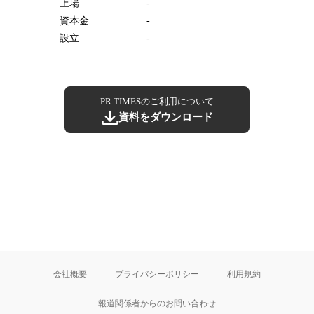
上場
-
資本金
-
設立
-
PR TIMESのご利用について
資料をダウンロード
会社概要
プライバシーポリシー
利用規約
報道関係者からのお問い合わせ