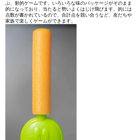
ぶ、射的ゲームです。いろいろな味のパッケージがそのまま
的になっており、当たると勢いよくはじけ飛びます。的には
点数が書かれているので、合計点を競い合うなど、友だちや
家族で楽しくゲームができます。