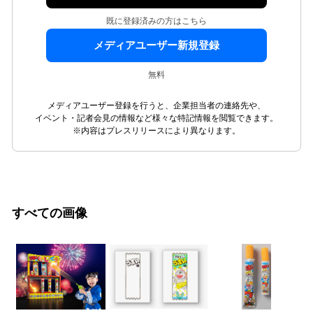
既に登録済みの方はこちら
メディアユーザー新規登録
無料
メディアユーザー登録を行うと、企業担当者の連絡先や、
イベント・記者会見の情報など様々な特記情報を閲覧できます。
※内容はプレスリリースにより異なります。
すべての画像