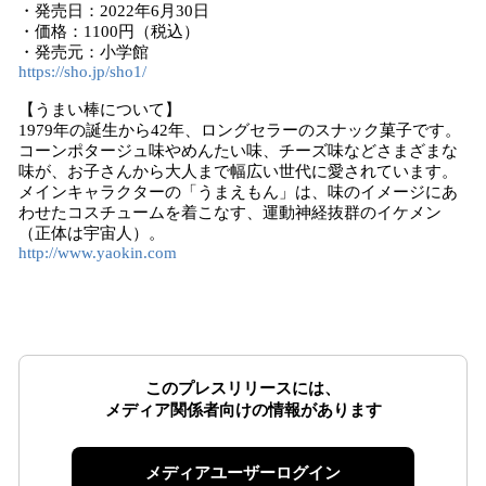
・発売日：2022年6月30日
・価格：1100円（税込）
・発売元：小学館
https://sho.jp/sho1/
【うまい棒について】
1979年の誕生から42年、ロングセラーのスナック菓子です。
コーンポタージュ味やめんたい味、チーズ味などさまざまな
味が、お子さんから大人まで幅広い世代に愛されています。
メインキャラクターの「うまえもん」は、味のイメージにあ
わせたコスチュームを着こなす、運動神経抜群のイケメン
（正体は宇宙人）。
http://www.yaokin.com
このプレスリリースには、
メディア関係者向けの情報があります
メディアユーザーログイン