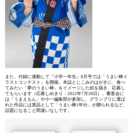
また、付録に連動して『小学一年生』8月号では「うまい棒イ
ラストコンテスト」を開催。本誌とじこみのはがきに、食べ
てみたい「夢のうまい棒」をイメージした絵を描き、応募し
てもらいます（応募しめきり：2022年7月28日）。審査会に
は「うまえもん」や小一編集部が参加し、グランプリに選ば
れた作品には賞品として「うまい棒1年分」が贈られるなど、
話題になること間違いなしです。