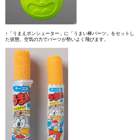
↑「うまえポンシューター」に「うまい棒パーツ」をセットし
た状態。空気の力でパーツが勢いよく飛びます。