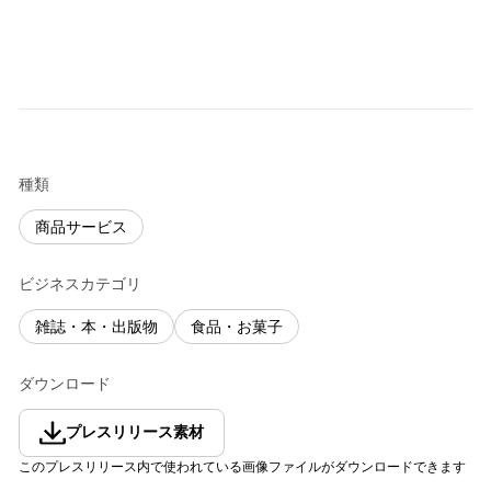
種類
商品サービス
ビジネスカテゴリ
雑誌・本・出版物
食品・お菓子
ダウンロード
プレスリリース素材
このプレスリリース内で使われている画像ファイルがダウンロードできます