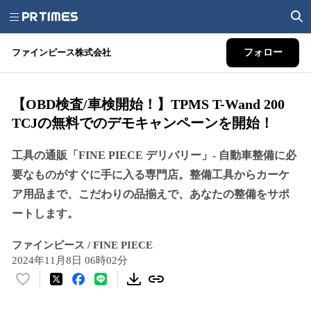
ファインピース株式会社
フォロー
【OBD検査/車検開始！】TPMS T-Wand 200
TCJの無料でのデモキャンペーンを開始！
工具の通販「FINE PIECE デリバリー」- 自動車整備に必
要なものがすぐに手に入る専門店。整備工具からカーケ
ア用品まで、こだわりの品揃えで、あなたの整備をサポ
ートします。
ファインピース / FINE PIECE
2024年11月8日 06時02分
い
い