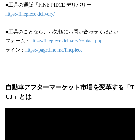
■工具の通販「FINE PIECE デリバリー」
https://finepiece.delivery/
■工具のことなら、お気軽にお問い合わせください。
フォーム：
https://finepiece.delivery/contact.php
ライン：
https://page.line.me/finepiece
自動車アフターマーケット市場を変革する「T
CJ」とは