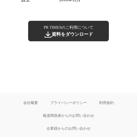
PR TIMESのご利用について
資料をダウンロード
会社概要
プライバシーポリシー
利用規約
報道関係者からのお問い合わせ
企業様からのお問い合わせ