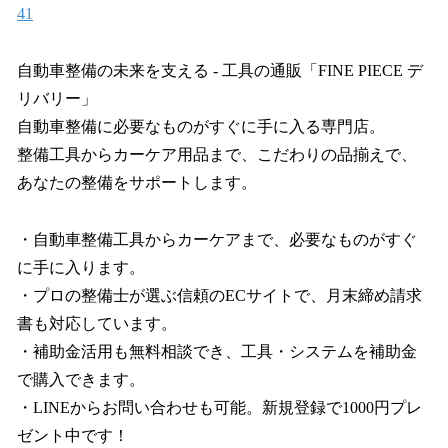
41
自動車整備の未来を支える - 工具の通販「FINE PIECE デ
リバリー」
自動車整備に必要なものがすぐに手に入る専門店。
整備工具からカーケア用品まで、こだわりの品揃えで、
あなたの整備をサポートします。
・自動車整備工具からカーケアまで、必要なものがすぐ
に手に入ります。
・プロの整備士が選ぶ信頼のECサイトで、月末締め請求
書も対応しています。
・補助金活用も無料相談でき、工具・システムを補助金
で購入できます。
・LINEからお問い合わせも可能。新規登録で1000円プレ
ゼント中です！