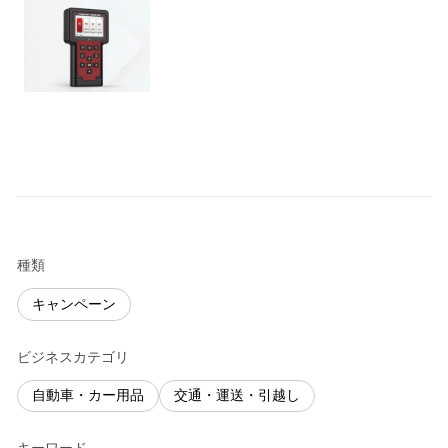
種類
キャンペーン
ビジネスカテゴリ
自動車・カー用品
交通・運送・引越し