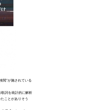
検閲”が施されている
の歌詞を統計的に解析
いたことがありそう