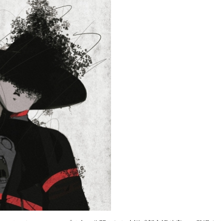
み
込
み
中
で
す