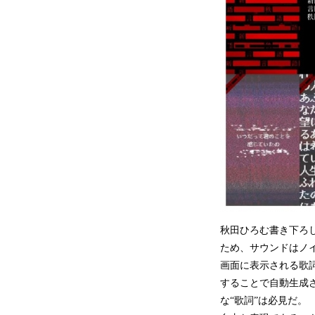
秋田ひろむ書き下ろ
ため、サウンドはノ
画面に表示される歌
することで自動生成
な“歌詞”は必見だ。