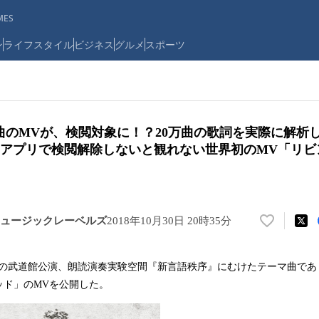
ES
ン
ライフスタイル
ビジネス
グルメ
スポーツ
hiの新曲のMVが、検閲対象に！？20万曲の歌詞を実際に解析
脳アプリで検閲解除しないと観れない世界初のMV「リビ
ュージックレーベルズ
2018年10月30日 20時35分
い
い
ね
は、自身初の武道館公演、朗読演奏実験空間『新言語秩序』にむけたテーマ曲であ
！
ッド」のMVを公開した。
数
を
読