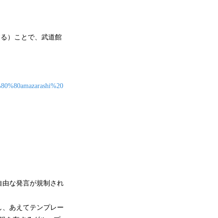
する）ことで、武道館
。
80%80amazarashi%20
自由な発言が規制され
し、あえてテンプレー