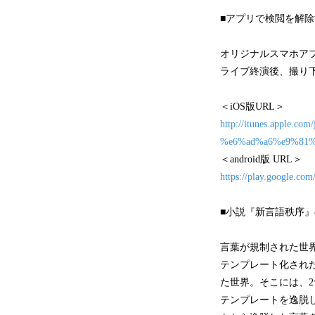
■アプリで検閲を解
オリジナルスマホアプ
ライブ終演後、撮り
＜iOS版URL＞
http://itunes.appl
%e6%ad%a6%e9%81%9
＜android版 URL＞
https://play.google.com
■小説『新言語秩序
言葉が規制された世
テンプレート化され
た世界。そこには、
テンプレートを逸脱