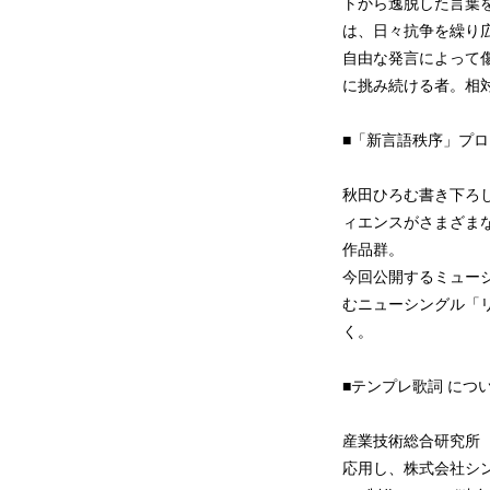
トから逸脱した言葉
は、日々抗争を繰り
自由な発言によって
に挑み続ける者。相
■「新言語秩序」プ
秋田ひろむ書き下ろ
ィエンスがさまざま
作品群。
今回公開するミュー
むニューシングル「
く。
■テンプレ歌詞 につ
産業技術総合研究所（
応用し、株式会社シ