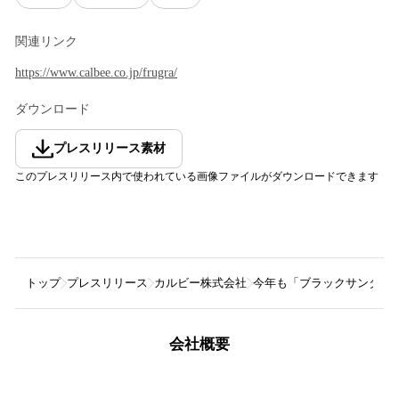
関連リンク
https://www.calbee.co.jp/frugra/
ダウンロード
プレスリリース素材
このプレスリリース内で使われている画像ファイルがダウンロードできます
トップ
プレスリリース
カルビー株式会社
今年も「ブラックサンダー
会社概要