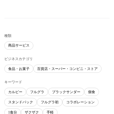
種類
商品サービス
ビジネスカテゴリ
食品・お菓子
百貨店・スーパー・コンビニ・ストア
キーワード
カルビー
フルグラ
ブラックサンダー
個食
スタンドパック
フルグラ初
コラボレーション
1食分
ザクザク
手軽