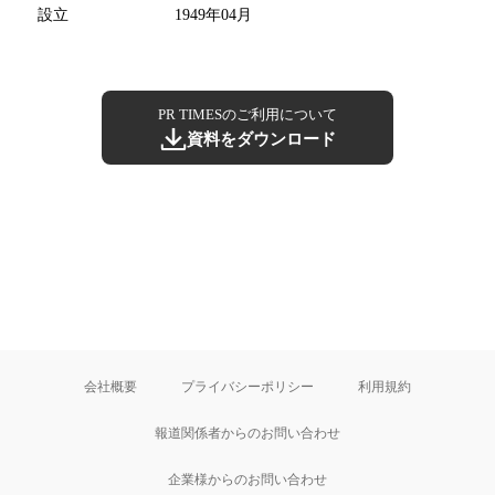
設立
1949年04月
PR TIMESのご利用について
資料をダウンロード
会社概要
プライバシーポリシー
利用規約
報道関係者からのお問い合わせ
企業様からのお問い合わせ