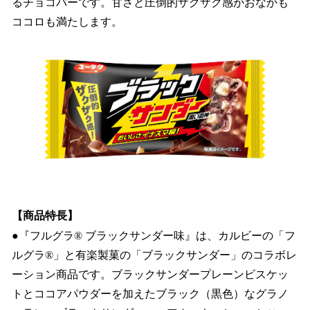
るチョコバーです。甘さと圧倒的ザクザク感がおなかも
ココロも満たします。
【商品特長】
●『フルグラ® ブラックサンダー味』は、カルビーの「フ
ルグラ®」と有楽製菓の「ブラックサンダー」のコラボレ
ーション商品です。ブラックサンダープレーンビスケッ
トとココアパウダーを加えたブラック（黒色）なグラノ