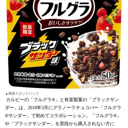
▲個食スタンドパック
カルビーの「フルグラ®」と有楽製菓の「ブラックサン
ダー」は、2018年3月にグラノーラチョコバー「フルグラ
®サンダー」で初めてコラボレーション。「フルグラ®」
や「ブラックサンダー」を普段から購入されない方に