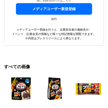
既に登録済みの方はこちら
メディアユーザー新規登録
無料
メディアユーザー登録を行うと、企業担当者の連絡先や、
イベント・記者会見の情報など様々な特記情報を閲覧できます。
※内容はプレスリリースにより異なります。
すべての画像