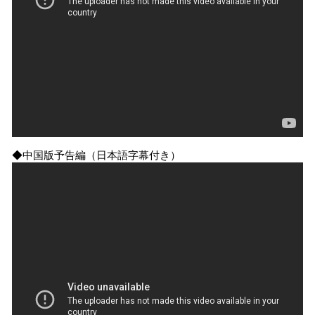
◆中国版予告編（日本語字幕付き）