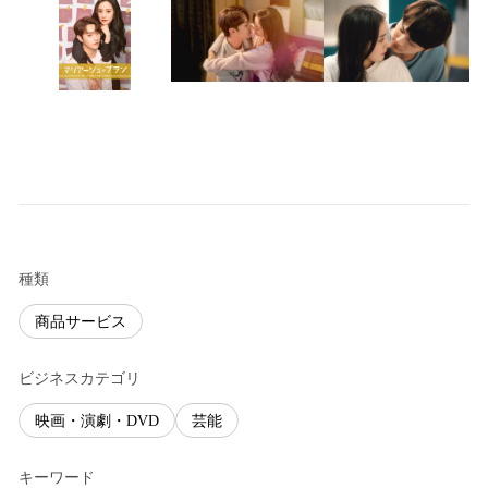
種類
商品サービス
ビジネスカテゴリ
映画・演劇・DVD
芸能
キーワード