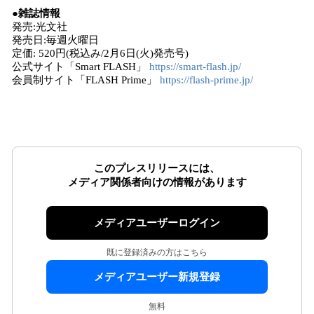
●雑誌情報
発売:光文社
発売日:毎週火曜日
定価: 520円(税込み/2月6日(火)発売号)
公式サイト「Smart FLASH」
https://smart-flash.jp/
会員制サイト「FLASH Prime」
https://flash-prime.jp/
このプレスリリースには、
メディア関係者向けの情報があります
メディアユーザーログイン
既に登録済みの方はこちら
メディアユーザー新規登録
無料