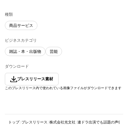
種類
商品サービス
ビジネスカテゴリ
雑誌・本・出版物
芸能
ダウンロード
プレスリリース素材
このプレスリリース内で使われている画像ファイルがダウンロードできます
トップ
プレスリリース
株式会社光文社
連ドラ出演でも話題の声優・伊達