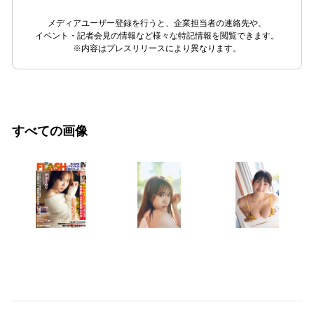
メディアユーザー登録を行うと、企業担当者の連絡先や、
イベント・記者会見の情報など様々な特記情報を閲覧できます。
※内容はプレスリリースにより異なります。
すべての画像