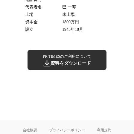
代表者名
巴 一寿
上場
未上場
資本金
1800万円
設立
1945年10月
PR TIMESのご利用について
資料をダウンロード
会社概要
プライバシーポリシー
利用規約