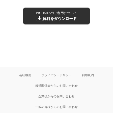
PR TIMESのご利用について
資料をダウンロード
会社概要
プライバシーポリシー
利用規約
報道関係者からのお問い合わせ
企業様からのお問い合わせ
一般の皆様からのお問い合わせ