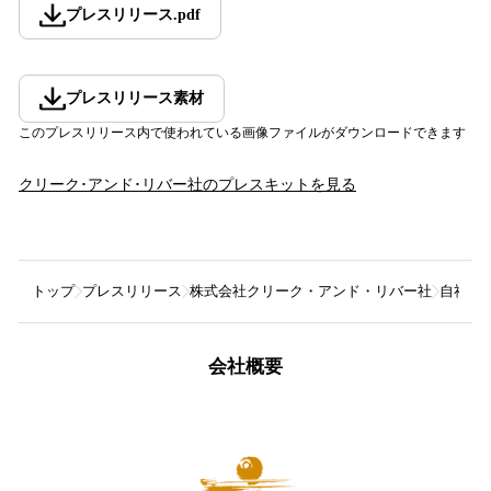
プレスリリース
.
pdf
プレスリリース素材
このプレスリリース内で使われている画像ファイルがダウンロードできます
クリーク･アンド･リバー社
のプレスキットを見る
トップ
プレスリリース
株式会社クリーク・アンド・リバー社
自社撮
会社概要