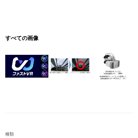
すべての画像
種類