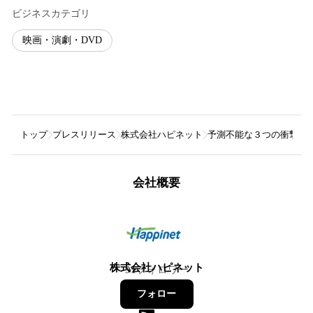
ビジネスカテゴリ
映画・演劇・DVD
トップ
プレスリリース
株式会社ハピネット
予測不能な３つの衝撃。何か
会社概要
株式会社ハピネット
91
フォロワー
フォロー