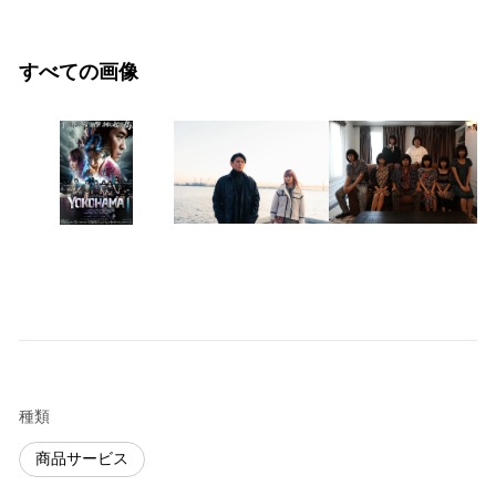
すべての画像
種類
商品サービス