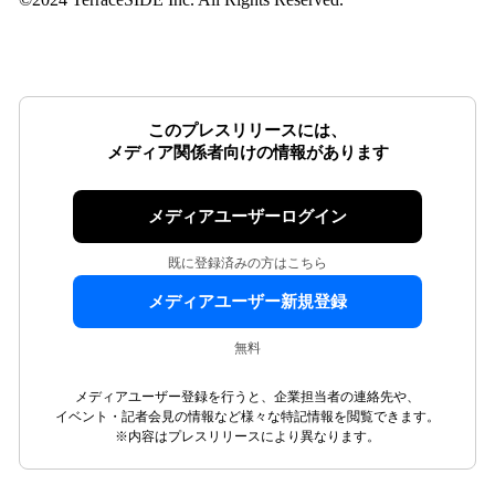
このプレスリリースには、
メディア関係者向けの情報があります
メディアユーザーログイン
既に登録済みの方はこちら
メディアユーザー新規登録
無料
メディアユーザー登録を行うと、企業担当者の連絡先や、
イベント・記者会見の情報など様々な特記情報を閲覧できます。
※内容はプレスリリースにより異なります。