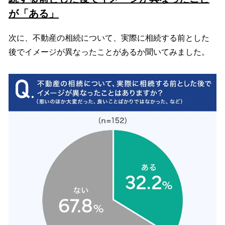
が「ある」
次に、不動産の相続について、実際に相続する前とした
後でイメージが異なったことがあるか聞いてみました。