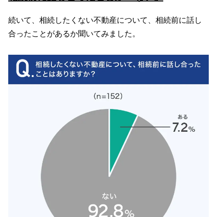
続いて、相続したくない不動産について、相続前に話し
合ったことがあるか聞いてみました。