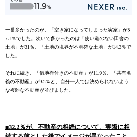
一番多かったのが、「空き家になってしまった実家」が5
7.1％でした。次いで多かったのは「使い道のない田舎の
土地」が31％、「土地の境界が不明確な土地」が14.3％で
した。
それに続き、「借地権付きの不動産」が11.9％、「共有名
義の不動産」が9.5％と、自分一人では決められないよう
な複雑な不動産が並びました。
■32.2％が、不動産の相続について、実際に相
続する前とした後でイメージが異なったこと