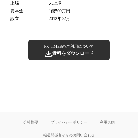
上場
未上場
資本金
1億500万円
設立
2012年02月
PR TIMESのご利用について
資料をダウンロード
会社概要
プライバシーポリシー
利用規約
報道関係者からのお問い合わせ