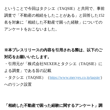
ということで今回はタクシエ（TAQSIE）と共同で、事前
調査で「不動産の相続をしたことがある」と回答した152
名を対象に「相続した不動産で困った経験」についての
アンケートをおこないました。
※本プレスリリースの内容を引用される際は、以下のご
対応をお願いいたします。
・引用元が「株式会社NEXERとタクシエ（TAQSIE）に
よる調査」である旨の記載
・タクシエ（TAQSIE）（
https://www.mecyes.co.jp/taqsie/
）
へのリンク設置
「相続した不動産で困った経験に関するアンケート」調