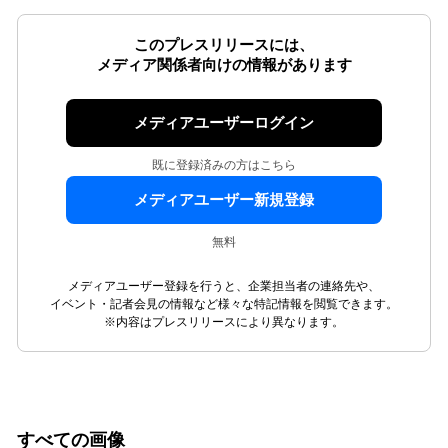
このプレスリリースには、
メディア関係者向けの情報があります
メディアユーザーログイン
既に登録済みの方はこちら
メディアユーザー新規登録
無料
メディアユーザー登録を行うと、企業担当者の連絡先や、
イベント・記者会見の情報など様々な特記情報を閲覧できます。
※内容はプレスリリースにより異なります。
すべての画像