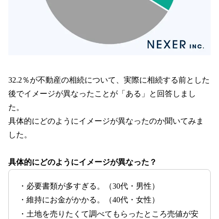
32.2％が不動産の相続について、実際に相続する前とした
後でイメージが異なったことが「ある」と回答しまし
た。
具体的にどのようにイメージが異なったのか聞いてみま
した。
具体的にどのようにイメージが異なった？
・必要書類が多すぎる。（30代・男性）
・維持にお金がかかる。（40代・女性）
・土地を売りたくて調べてもらったところ売値が安