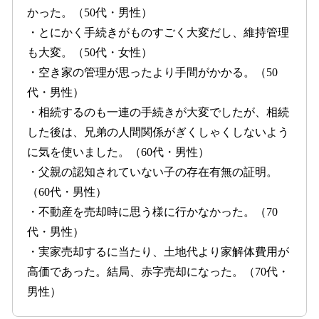
かった。（50代・男性）
・とにかく手続きがものすごく大変だし、維持管理
も大変。（50代・女性）
・空き家の管理が思ったより手間がかかる。（50
代・男性）
・相続するのも一連の手続きが大変でしたが、相続
した後は、兄弟の人間関係がぎくしゃくしないよう
に気を使いました。（60代・男性）
・父親の認知されていない子の存在有無の証明。
（60代・男性）
・不動産を売却時に思う様に行かなかった。（70
代・男性）
・実家売却するに当たり、土地代より家解体費用が
高価であった。結局、赤字売却になった。（70代・
男性）