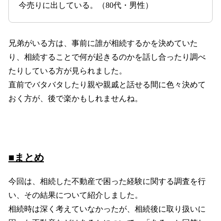
今売りに出している。（80代・男性）
兄弟がいる方は、事前に誰が相続するかを決めていた
り、相続することで何が起きるのかを話し合ったり調べ
たりしている方が見られました。
直前でバタバタしたり親や親戚と話せる間に色々決めて
おく方が、後で楽かもしれませんね。
■まとめ
今回は、相続した不動産で困った経験に関する調査を行
い、その結果について紹介しました。
相続時は深く考えていなかったが、相続後に取り扱いに