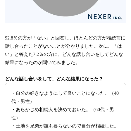
92.8％の方が「ない」と回答し、ほとんどの方が相続前に
話し合ったことがないことが分かりました。次に、「は
い」と答えた7.2％の方に、どんな話し合いをしてどんな
結果になったのか聞いてみました。
どんな話し合いをして、どんな結果になった？
・自分の好きなようにして良いことになった。（40
代・男性）
・あらかじめ相続人を決めておいた。（60代・男
性）
・土地を兄弟が誰も要らないので自分が相続した。