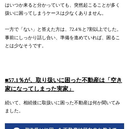
はいつか来ると分かっていても、突然起こることが多く
扱いに困ってしまうケースは少なくありません。
一方で「ない」と答えた方は、72.4％と7割以上でした。
事前にしっかり話し合い、準備を進めていれば、困るこ
とは少なそうです。
■57.1％が、取り扱いに困った不動産は「空き
家になってしまった実家」
続いて、相続後に取扱いに困った不動産は何か聞いてみ
ました。