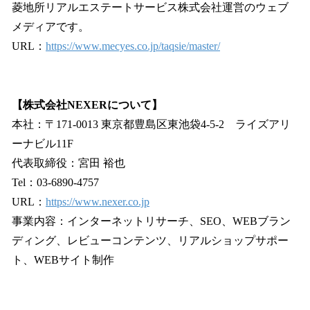
菱地所リアルエステートサービス株式会社運営のウェブ
メディアです。
URL：
https://www.mecyes.co.jp/taqsie/master/
【株式会社NEXERについて】
本社：〒171-0013 東京都豊島区東池袋4-5-2 ライズアリ
ーナビル11F
代表取締役：宮田 裕也
Tel：03-6890-4757
URL：
https://www.nexer.co.jp
事業内容：インターネットリサーチ、SEO、WEBブラン
ディング、レビューコンテンツ、リアルショップサポー
ト、WEBサイト制作