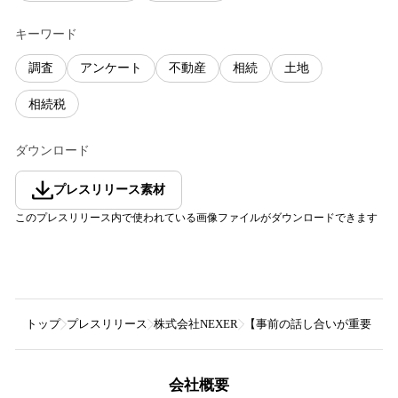
キーワード
調査
アンケート
不動産
相続
土地
相続税
ダウンロード
プレスリリース素材
このプレスリリース内で使われている画像ファイルがダウンロードできます
トップ
プレスリリース
株式会社NEXER
【事前の話し合いが重要？】2
会社概要