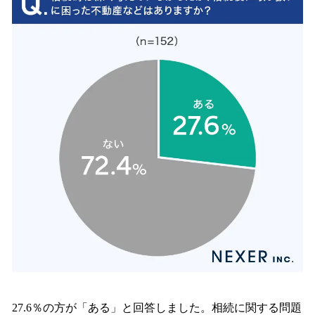
27.6％の方が「ある」と回答しました。相続に関する問題