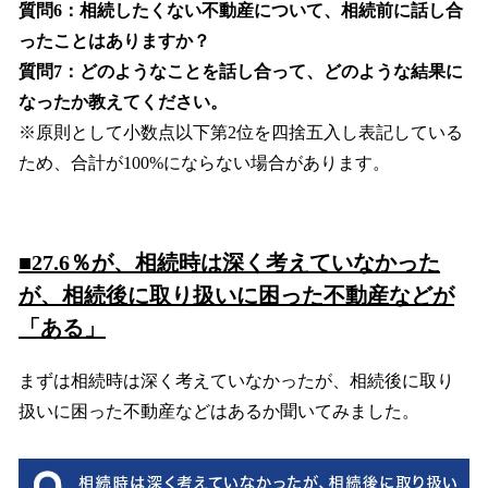
質問6：相続したくない不動産について、相続前に話し合
ったことはありますか？
質問7：どのようなことを話し合って、どのような結果に
なったか教えてください。
※原則として小数点以下第2位を四捨五入し表記している
ため、合計が100%にならない場合があります。
■27.6％が、相続時は深く考えていなかった
が、相続後に取り扱いに困った不動産などが
「ある」
まずは相続時は深く考えていなかったが、相続後に取り
扱いに困った不動産などはあるか聞いてみました。