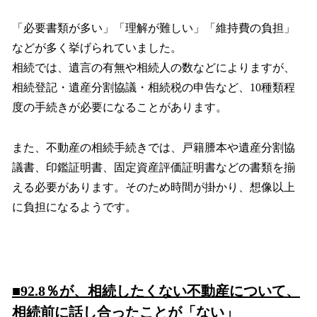
「必要書類が多い」「理解が難しい」「維持費の負担」
などが多く挙げられていました。
相続では、遺言の有無や相続人の数などによりますが、
相続登記・遺産分割協議・相続税の申告など、10種類程
度の手続きが必要になることがあります。
また、不動産の相続手続きでは、戸籍謄本や遺産分割協
議書、印鑑証明書、固定資産評価証明書などの書類を揃
える必要があります。そのため時間が掛かり、想像以上
に負担になるようです。
■92.8％が、相続したくない不動産について、
相続前に話し合ったことが「ない」