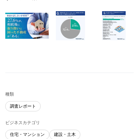
種類
調査レポート
ビジネスカテゴリ
住宅・マンション
建設・土木