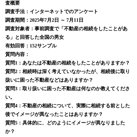
査概要
調査手法：インターネットでのアンケート
調査期間：2025年7月2日 ～ 7月11日
調査対象者：事前調査で「不動産の相続をしたことがあ
る」と回答した全国の男女
有効回答：152サンプル
質問内容：
質問1：あなたは不動産の相続をしたことがありますか？
質問2：相続時は深く考えていなかったが、相続後に取り
扱いに困った不動産などはありますか？
質問3：取り扱いに困った不動産は何なのか教えてくださ
い。
質問4：不動産の相続について、実際に相続する前とした
後でイメージが異なったことはありますか？
質問5：具体的に、どのようにイメージが異なりました
か？