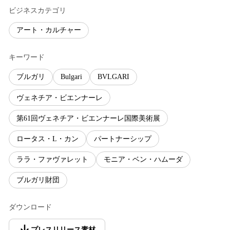
ビジネスカテゴリ
アート・カルチャー
キーワード
ブルガリ
Bulgari
BVLGARI
ヴェネチア・ビエンナーレ
第61回ヴェネチア・ビエンナーレ国際美術展
ロータス・L・カン
パートナーシップ
ララ・ファヴァレット
モニア・ベン・ハムーダ
ブルガリ財団
ダウンロード
プレスリリース素材