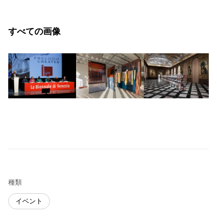
すべての画像
種類
イベント