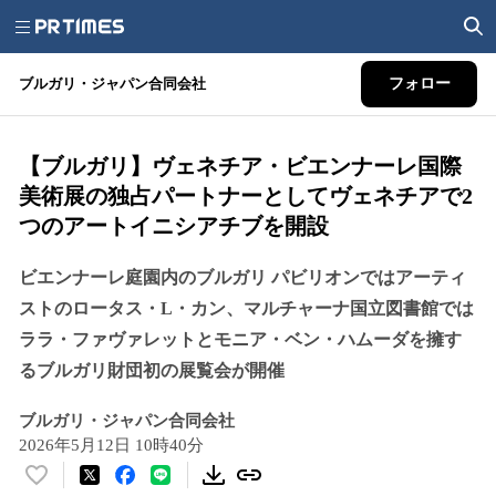
ブルガリ・ジャパン合同会社
フォロー
【ブルガリ】ヴェネチア・ビエンナーレ国際
美術展の独占パートナーとしてヴェネチアで2
つのアートイニシアチブを開設
ビエンナーレ庭園内のブルガリ パビリオンではアーティ
ストのロータス・L・カン、マルチャーナ国立図書館では
ララ・ファヴァレットとモニア・ベン・ハムーダを擁す
るブルガリ財団初の展覧会が開催
ブルガリ・ジャパン合同会社
2026年5月12日 10時40分
い