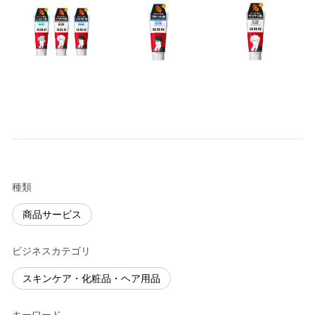
種類
商品サービス
ビジネスカテゴリ
スキンケア・化粧品・ヘア用品