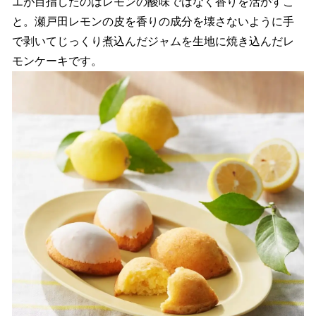
エが目指したのはレモンの酸味ではなく香りを活かすこ
と。瀬戸田レモンの皮を香りの成分を壊さないように手
で剥いてじっくり煮込んだジャムを生地に焼き込んだレ
モンケーキです。