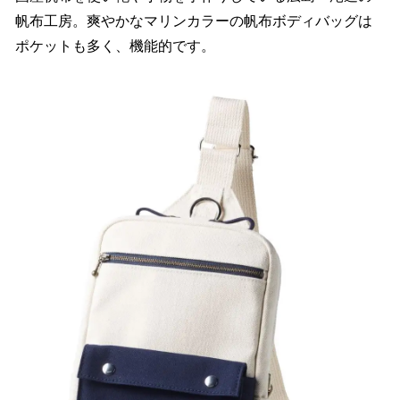
帆布工房。爽やかなマリンカラーの帆布ボディバッグは
ポケットも多く、機能的です。