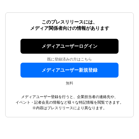
このプレスリリースには、
メディア関係者向けの情報があります
メディアユーザーログイン
既に登録済みの方はこちら
メディアユーザー新規登録
無料
メディアユーザー登録を行うと、企業担当者の連絡先や、
イベント・記者会見の情報など様々な特記情報を閲覧できます。
※内容はプレスリリースにより異なります。