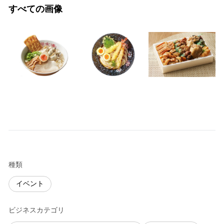
すべての画像
種類
イベント
ビジネスカテゴリ