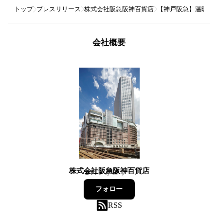
トップ
プレスリリース
株式会社阪急阪神百貨店
【神戸阪急】温暖な
会社概要
株式会社阪急阪神百貨店
244
フォロワー
フォロー
RSS