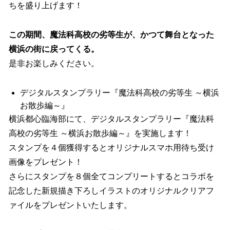
ちを盛り上げます！
この期間、魔法科高校の劣等生が、かつて舞台となった
横浜の街に戻ってくる。
是非お楽しみください。
デジタルスタンプラリー『魔法科高校の劣等生 ～横浜
お散歩編～』
横浜都心臨海部にて、デジタルスタンプラリー『魔法科
高校の劣等生 ～横浜お散歩編～』を実施します！
スタンプを４個獲得するとオリジナルスマホ用待ち受け
画像をプレゼント！
さらにスタンプを８個全てコンプリートするとコラボを
記念した新規描き下ろしイラストのオリジナルクリアフ
ァイルをプレゼントいたします。