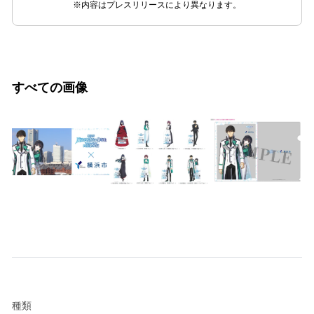
※内容はプレスリリースにより異なります。
すべての画像
種類