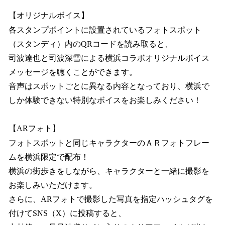
【オリジナルボイス】
各スタンプポイントに設置されているフォトスポット
（スタンディ）内のQRコードを読み取ると、
司波達也と司波深雪による横浜コラボオリジナルボイス
メッセージを聴くことができます。
音声はスポットごとに異なる内容となっており、横浜で
しか体験できない特別なボイスをお楽しみください！
【ARフォト】
フォトスポットと同じキャラクターのＡＲフォトフレー
ムを横浜限定で配布！
横浜の街歩きをしながら、キャラクターと一緒に撮影を
お楽しみいただけます。
さらに、ARフォトで撮影した写真を指定ハッシュタグを
付けてSNS（X）に投稿すると、