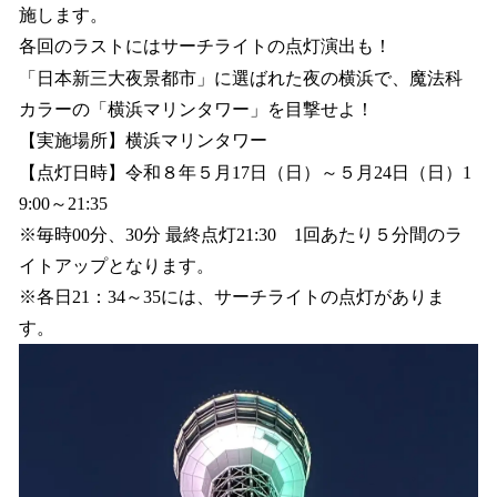
施します。
各回のラストにはサーチライトの点灯演出も！
「日本新三大夜景都市」に選ばれた夜の横浜で、魔法科
カラーの「横浜マリンタワー」を目撃せよ！
【実施場所】横浜マリンタワー
【点灯日時】令和８年５月17日（日）～５月24日（日）1
9:00～21:35
※毎時00分、30分 最終点灯21:30 1回あたり５分間のラ
イトアップとなります。
※各日21：34～35には、サーチライトの点灯がありま
す。