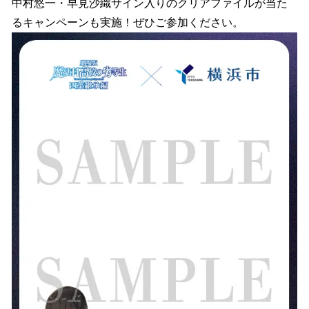
中村悠一・早見沙織サイン入りのクリアファイルが当た
るキャンペーンも実施！ぜひご参加ください。