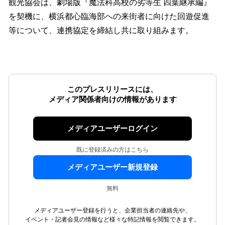
観光協会は、劇場版『魔法科高校の劣等生 四葉継承編』
を契機に、横浜都心臨海部への来街者に向けた回遊促進
等について、連携協定を締結し共に取り組みます。
このプレスリリースには、
メディア関係者向けの情報があります
メディアユーザーログイン
既に登録済みの方はこちら
メディアユーザー新規登録
無料
メディアユーザー登録を行うと、企業担当者の連絡先や、
イベント・記者会見の情報など様々な特記情報を閲覧できます。