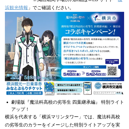
浜観光情報
」でご確認ください。
劇場版『魔法科高校の劣等生 四葉継承編』 特別ライト
アップ！
横浜を代表する「横浜マリンタワー」では、魔法科高校
の劣等生のカラーをイメージした特別ライトアップを実