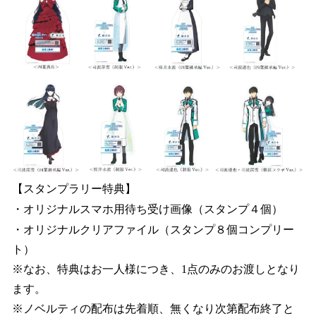
【スタンプラリー特典】
・オリジナルスマホ用待ち受け画像（スタンプ４個）
・オリジナルクリアファイル（スタンプ８個コンプリー
ト）
※なお、特典はお一人様につき、1点のみのお渡しとなり
ます。
※ノベルティの配布は先着順、無くなり次第配布終了と