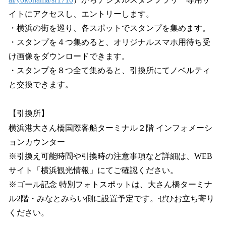
イトにアクセスし、エントリーします。
・横浜の街を巡り、各スポットでスタンプを集めます。
・スタンプを４つ集めると、オリジナルスマホ用待ち受
け画像をダウンロードできます。
・スタンプを８つ全て集めると、引換所にてノベルティ
と交換できます。
【引換所】
横浜港大さん橋国際客船ターミナル２階 インフォメーシ
ョンカウンター
※引換え可能時間や引換時の注意事項など詳細は、WEB
サイト「横浜観光情報」にてご確認ください。
※ゴール記念 特別フォトスポットは、大さん橋ターミナ
ル2階・みなとみらい側に設置予定です。ぜひお立ち寄り
ください。