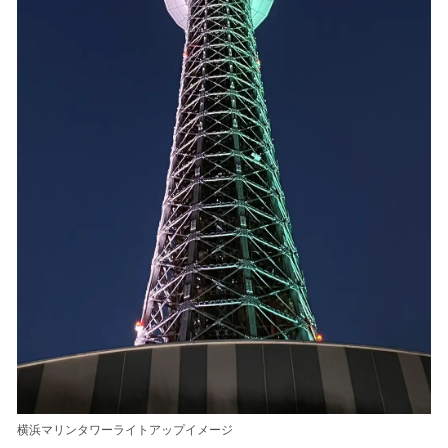
横浜マリンタワーライトアップイメージ