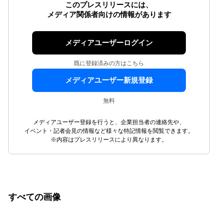
このプレスリリースには、
メディア関係者向けの情報があります
メディアユーザーログイン
既に登録済みの方はこちら
メディアユーザー新規登録
無料
メディアユーザー登録を行うと、企業担当者の連絡先や、
イベント・記者会見の情報など様々な特記情報を閲覧できます。
※内容はプレスリリースにより異なります。
すべての画像