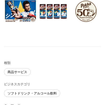
種類
商品サービス
ビジネスカテゴリ
ソフトドリンク・アルコール飲料