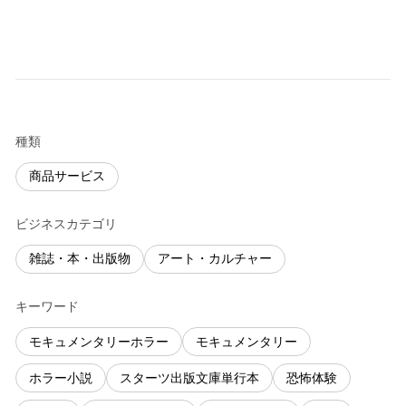
種類
商品サービス
ビジネスカテゴリ
雑誌・本・出版物
アート・カルチャー
キーワード
モキュメンタリーホラー
モキュメンタリー
ホラー小説
スターツ出版文庫単行本
恐怖体験