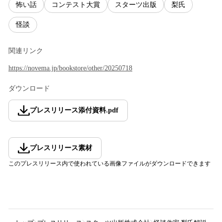
怖い話
コンテスト大賞
スターツ出版
梨氏
怪談
関連リンク
https://novema.jp/bookstore/other/20250718
ダウンロード
プレスリリース添付資料
.
pdf
プレスリリース素材
このプレスリリース内で使われている画像ファイルがダウンロードできます