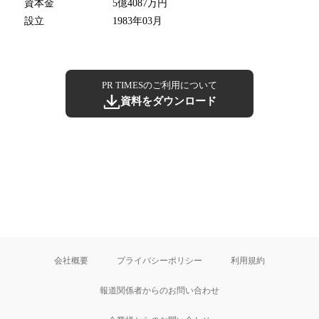
資本金
5億4087万円
設立
1983年03月
PR TIMESのご利用について
資料をダウンロード
会社概要
プライバシーポリシー
利用規約
報道関係者からのお問い合わせ