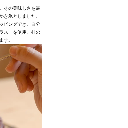
。その美味しさを最
かき氷としました。
ッピングでき、自分
ラス」を使用。杜の
ます。