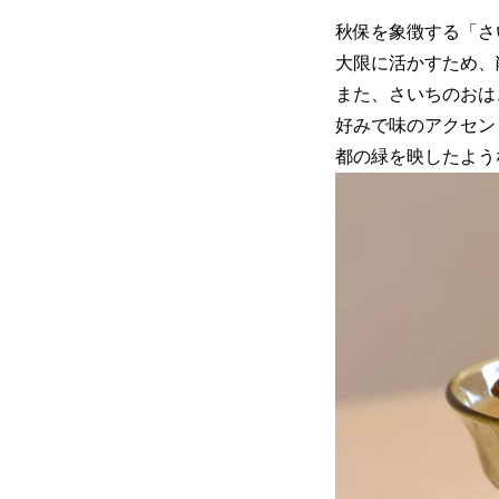
秋保を象徴する「さ
大限に活かすため、
また、さいちのおは
好みで味のアクセン
都の緑を映したよう