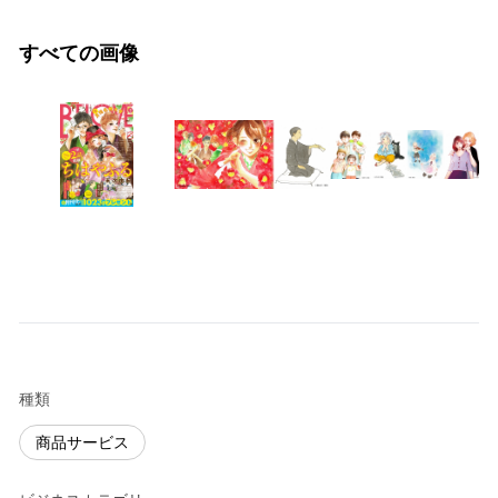
すべての画像
種類
商品サービス