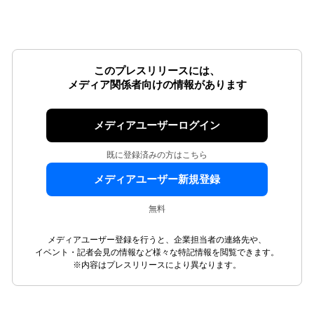
このプレスリリースには、
メディア関係者向けの情報があります
メディアユーザーログイン
既に登録済みの方はこちら
メディアユーザー新規登録
無料
メディアユーザー登録を行うと、企業担当者の連絡先や、
イベント・記者会見の情報など様々な特記情報を閲覧できます。
※内容はプレスリリースにより異なります。