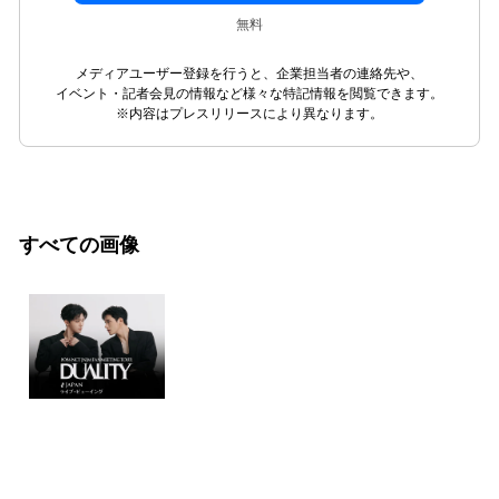
無料
メディアユーザー登録を行うと、企業担当者の連絡先や、
イベント・記者会見の情報など様々な特記情報を閲覧できます。
※内容はプレスリリースにより異なります。
すべての画像