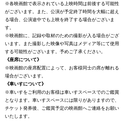
※各映画館で表示されている上映時間は前後する可能性
がございます。また、公演が予定終了時間を大幅に超え
る場合、公演途中でも上映を終了する場合がございま
す。
※映画館に、記録や取材のための撮影が入る場合がござ
います。また撮影した映像や写真はメディア等にて使用
する可能性がございます。予めご了承ください。
《座席について》
※映画館の座席配置によって、お客様同士の席が離れる
場合がございます。
《車いすについて》
※車いすをご利用のお客様は車いすスペースでのご鑑賞
となります。車いすスペースには限りがありますので、
チケット発券後、ご鑑賞予定の映画館へご連絡をお願い
いたします。