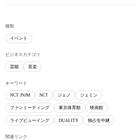
種類
イベント
ビジネスカテゴリ
芸能
音楽
キーワード
NCT JNJM
NCT
ジェノ
ジェミン
ファンミーティング
東京体育館
映画館
ライブビューイング
DUALITY
独占生中継
関連リンク