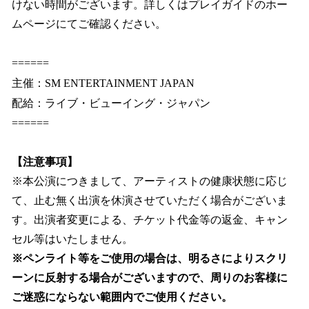
けない時間がございます。詳しくはプレイガイドのホー
ムページにてご確認ください。
======
主催：SM ENTERTAINMENT JAPAN
配給：ライブ・ビューイング・ジャパン
======
【注意事項】
※本公演につきまして、アーティストの健康状態に応じ
て、止む無く出演を休演させていただく場合がございま
す。出演者変更による、チケット代金等の返金、キャン
セル等はいたしません。
※ペンライト等をご使用の場合は、明るさによりスクリ
ーンに反射する場合がございますので、周りのお客様に
ご迷惑にならない範囲内でご使用ください。