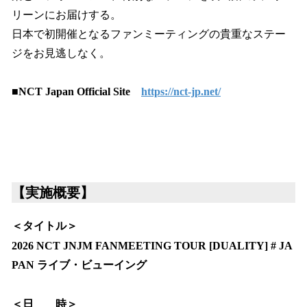
リーンにお届けする。
日本で初開催となるファンミーティングの貴重なステー
ジをお見逃しなく。
■NCT Japan Official Site
https://nct-jp.net/
【実施概要】
＜タイトル＞
2026 NCT JNJM FANMEETING TOUR [DUALITY] # JA
PAN ライブ・ビューイング
＜日 時＞