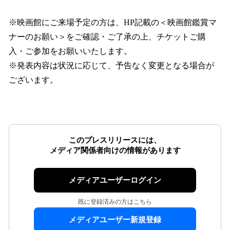
※映画館にご来場予定の方は、HP記載の＜映画館鑑賞マ
ナーのお願い＞をご確認・ご了承の上、チケットご購
入・ご参加をお願いいたします。
※発表内容は状況に応じて、予告なく変更となる場合が
ございます。
このプレスリリースには、
メディア関係者向けの情報があります
メディアユーザーログイン
既に登録済みの方はこちら
メディアユーザー新規登録