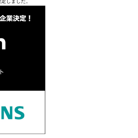
決定しました。