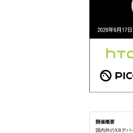
開催概要
国内外のXRデバ