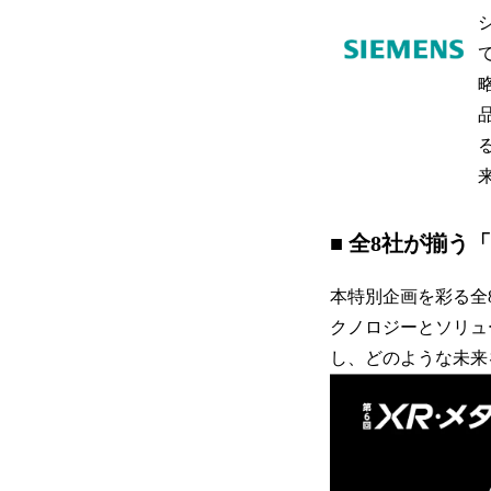
■
全8社が揃う「
本特別企画を彩る全
クノロジーとソリュ
し、どのような未来