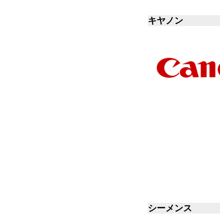
キヤノン
シーメンス