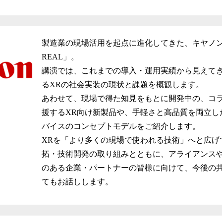
製造業の現場活用を起点に進化してきた、キヤノン
REAL」。
講演では、これまでの導入・運用実績から見えて
るXRの社会実装の現状と課題を概観します。
あわせて、現場で得た知見をもとに開発中の、コ
援するXR向け新製品や、手軽さと高品質を両立し
バイスのコンセプトモデルをご紹介します。
XRを「より多くの現場で使われる技術」へと広げ
拓・技術開発の取り組みとともに、アライアンス
のある企業・パートナーの皆様に向けて、今後の
てもお話しします。