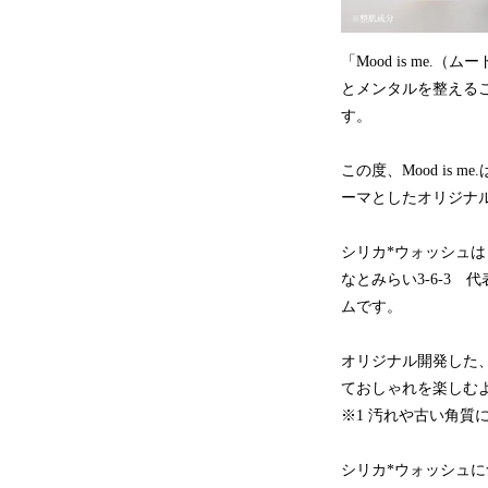
「Mood is me
とメンタルを整えるこ
す。
この度、Mood i
ーマとしたオリジナ
シリカ*ウォッシュは
なとみらい3-6-3
ムです。
オリジナル開発した
ておしゃれを楽しむ
※1 汚れや古い角質
シリカ*ウォッシュ