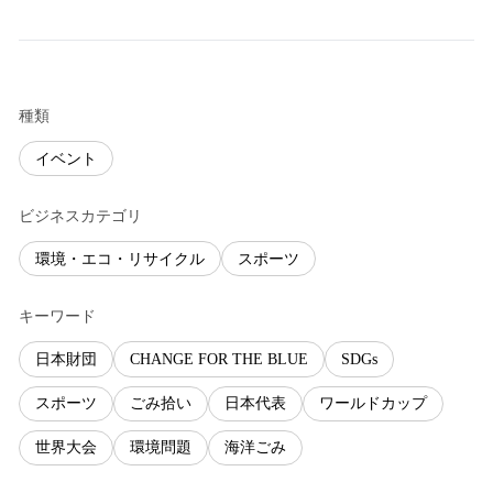
種類
イベント
ビジネスカテゴリ
環境・エコ・リサイクル
スポーツ
キーワード
日本財団
CHANGE FOR THE BLUE
SDGs
スポーツ
ごみ拾い
日本代表
ワールドカップ
世界大会
環境問題
海洋ごみ