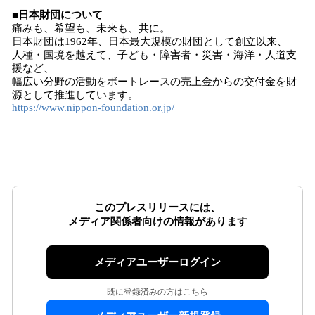
■日本財団について
痛みも、希望も、未来も、共に。
日本財団は1962年、日本最大規模の財団として創立以来、
人種・国境を越えて、子ども・障害者・災害・海洋・人道支
援など、
幅広い分野の活動をボートレースの売上金からの交付金を財
源として推進しています。
https://www.nippon-foundation.or.jp/
このプレスリリースには、
メディア関係者向けの情報があります
メディアユーザーログイン
既に登録済みの方はこちら