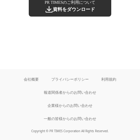
PR TIMESのご利用について
資料をダウンロード
会社概要
プライバシーポリシー
利用規約
報道関係者からのお問い合わせ
企業様からのお問い合わせ
一般の皆様からのお問い合わせ
Copyright © PR TIMES Corporation All Rights Reserved.