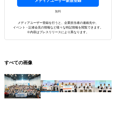
メディアユーザー新規登録
無料
メディアユーザー登録を行うと、企業担当者の連絡先や、
イベント・記者会見の情報など様々な特記情報を閲覧できます。
※内容はプレスリリースにより異なります。
すべての画像