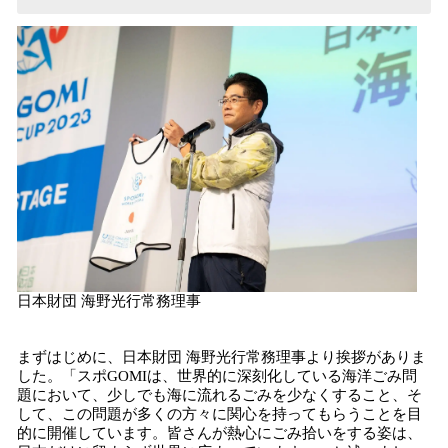
日本財団 海野光行常務理事
まずはじめに、日本財団 海野光行常務理事より挨拶がありま
した。「スポGOMIは、世界的に深刻化している海洋ごみ問
題において、少しでも海に流れるごみを少なくすること、そ
して、この問題が多くの方々に関心を持ってもらうことを目
的に開催しています。皆さんが熱心にごみ拾いをする姿は、