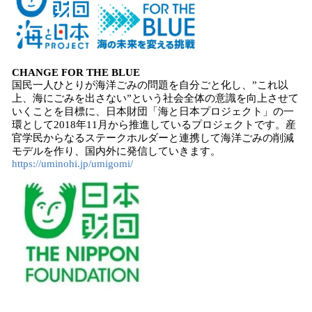
CHANGE FOR THE BLUE
国民一人ひとりが海洋ごみの問題を自分ごと化し、”これ以
上、海にごみを出さない”という社会全体の意識を向上させて
いくことを目標に、日本財団「海と日本プロジェクト」の一
環として2018年11月から推進しているプロジェクトです。産
官学民からなるステークホルダーと連携して海洋ごみの削減
モデルを作り、国内外に発信していきます。
https://uminohi.jp/umigomi/