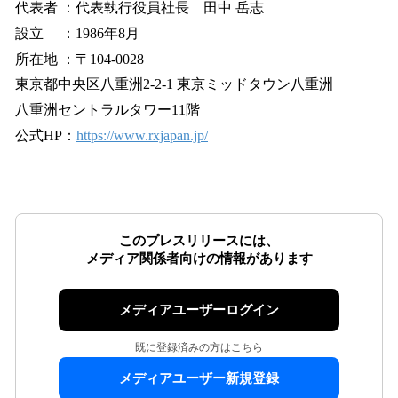
代表者 ：代表執行役員社長 田中 岳志
設立 ：1986年8月
所在地 ：〒104-0028
東京都中央区八重洲2-2-1 東京ミッドタウン八重洲
八重洲セントラルタワー11階
公式HP：
https://www.rxjapan.jp/
このプレスリリースには、
メディア関係者向けの情報があります
メディアユーザーログイン
既に登録済みの方はこちら
メディアユーザー新規登録