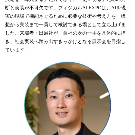
断と実装が不可欠です。フィジカルAI EXPOは、AIを現
実の現場で機能させるために必要な技術や考え方を、構
想から実装まで一貫して検討できる場として立ち上げま
した。来場者・出展社が、自社の次の一手を具体的に描
き、社会実装へ踏み出すきっかけとなる展示会を目指し
ています。