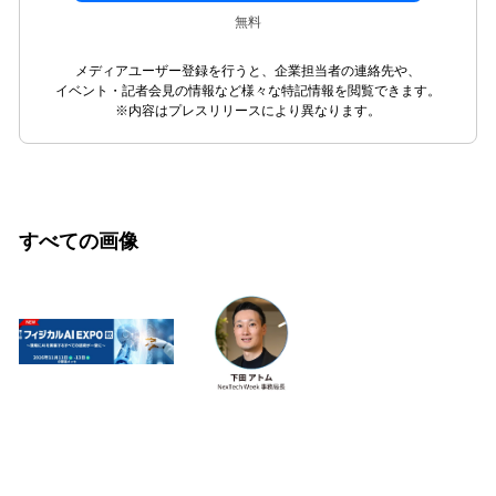
無料
メディアユーザー登録を行うと、企業担当者の連絡先や、
イベント・記者会見の情報など様々な特記情報を閲覧できます。
※内容はプレスリリースにより異なります。
すべての画像