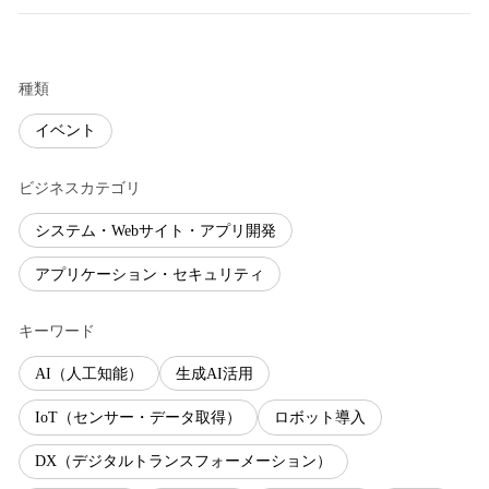
種類
イベント
ビジネスカテゴリ
システム・Webサイト・アプリ開発
アプリケーション・セキュリティ
キーワード
AI（人工知能）
生成AI活用
IoT（センサー・データ取得）
ロボット導入
DX（デジタルトランスフォーメーション）