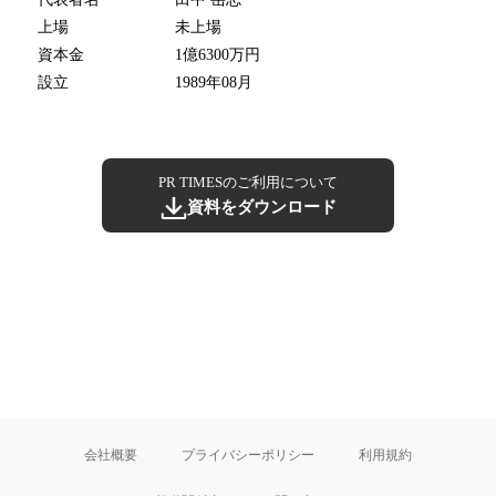
上場
未上場
資本金
1億6300万円
設立
1989年08月
PR TIMESのご利用について
資料をダウンロード
会社概要
プライバシーポリシー
利用規約