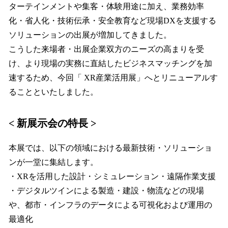
ターテインメントや集客・体験用途に加え、業務効率
化・省人化・技術伝承・安全教育など現場DXを支援する
ソリューションの出展が増加してきました。
こうした来場者・出展企業双方のニーズの高まりを受
け、より現場の実務に直結したビジネスマッチングを加
速するため、今回「 XR産業活用展」へとリニューアルす
ることといたしました。
< 新展示会の特長 >
本展では、以下の領域における最新技術・ソリューショ
ンが一堂に集結します。
・XRを活用した設計・シミュレーション・遠隔作業支援
・デジタルツインによる製造・建設・物流などの現場
や、都市・インフラのデータによる可視化および運用の
最適化