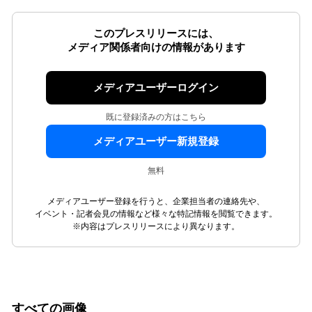
このプレスリリースには、
メディア関係者向けの情報があります
メディアユーザーログイン
既に登録済みの方はこちら
メディアユーザー新規登録
無料
メディアユーザー登録を行うと、企業担当者の連絡先や、
イベント・記者会見の情報など様々な特記情報を閲覧できます。
※内容はプレスリリースにより異なります。
すべての画像