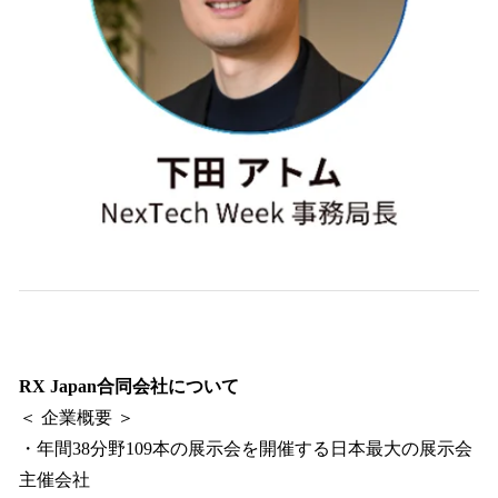
RX Japan合同会社について
＜ 企業概要 ＞
・年間38分野109本の展示会を開催する日本最大の展示会
主催会社