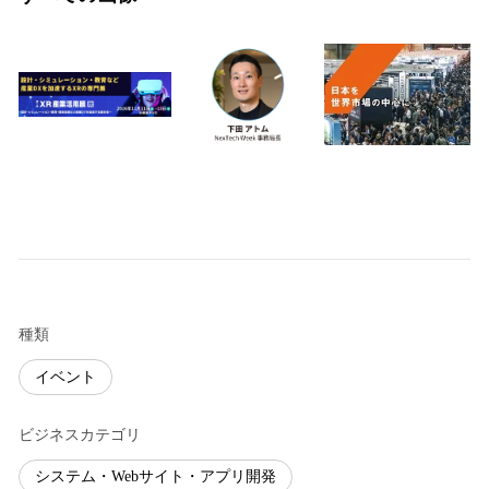
種類
イベント
ビジネスカテゴリ
システム・Webサイト・アプリ開発