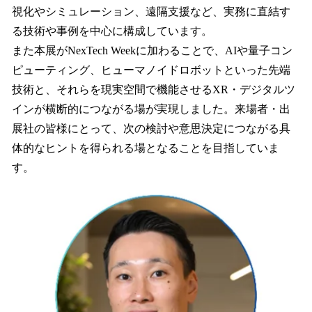
視化やシミュレーション、遠隔支援など、実務に直結す
る技術や事例を中心に構成しています。
また本展がNexTech Weekに加わることで、AIや量子コン
ピューティング、ヒューマノイドロボットといった先端
技術と、それらを現実空間で機能させるXR・デジタルツ
インが横断的につながる場が実現しました。来場者・出
展社の皆様にとって、次の検討や意思決定につながる具
体的なヒントを得られる場となることを目指していま
す。