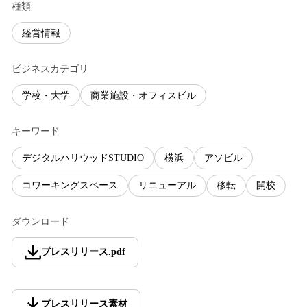
種類
経営情報
ビジネスカテゴリ
学校・大学
商業施設・オフィスビル
キーワード
デジタルハリウッドSTUDIO
横浜
アソビル
コワーキングスペース
リニューアル
移転
開校
ダウンロード
プレスリリース
.
pdf
プレスリリース素材