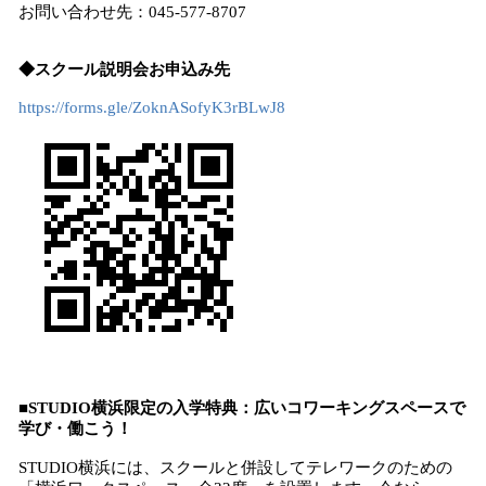
お問い合わせ先：045-577-8707
◆スクール説明会お申込み先
https://forms.gle/ZoknASofyK3rBLwJ8
■STUDIO横浜限定の入学特典：広いコワーキングスペースで
学び・働こう！
STUDIO横浜には、スクールと併設してテレワークのための