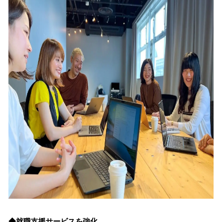
◆就職支援サービスを強化