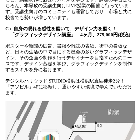
ちろん、本専攻の受講生向けLIVE授業の開催も行っていま
す。受講生向けのコミュニティも運営しており、市場と共に
校舎でも勢いが増しています。
C）自身の眠れる感性を磨いて、デザイン力を磨く！
「グラフィックデザイン講座」 4ヶ月、275,000円(税込)
ポスターや新聞の広告、書籍や雑誌の表紙、街中の看板な
ど、日々の生活の中で目にする機会の多いグラフィックデザ
イン。その企画や制作を行うデザイナーを目指すためのコー
スです。デザイン基礎を学び、グラフィックデザインを制作
するスキルを身に着けます。
デジタルハリウッド STUDIO横浜は横浜駅直結徒歩2分！
「アソビル」4Fに移転し、通いやすい環境で学んでいただけ
ます。