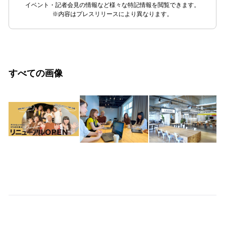
イベント・記者会見の情報など様々な特記情報を閲覧できます。
※内容はプレスリリースにより異なります。
すべての画像