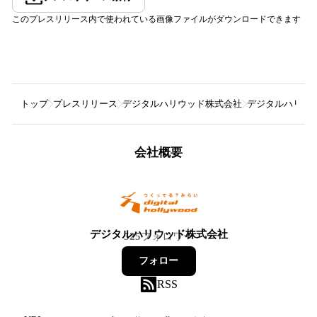
このプレスリリース内で使われている画像ファイルがダウンロードできます
トップ
プレスリリース
デジタルハリウッド株式会社
デジタルハリウッ
会社概要
デジタルハリウッド株式会社
525
フォロワー
フォロー
RSS