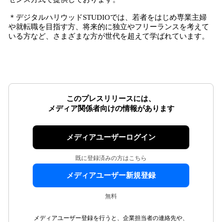
＊デジタルハリウッドSTUDIOでは、若者をはじめ専業主婦
や就転職を目指す方、将来的に独立やフリーランスを考えて
いる方など、さまざまな方が世代を超えて学ばれています。
このプレスリリースには、
メディア関係者向けの情報があります
メディアユーザーログイン
既に登録済みの方はこちら
メディアユーザー新規登録
無料
メディアユーザー登録を行うと、企業担当者の連絡先や、