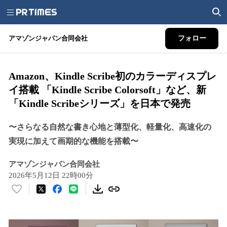
アマゾンジャパン合同会社
フォロー
Amazon、Kindle Scribe初のカラーディスプレ
イ搭載 「Kindle Scribe Colorsoft」など、新
「Kindle Scribeシリーズ」を日本で発売
〜さらなる自然な書き心地と薄型化、軽量化、高速化の
実現に加えて画期的な機能を搭載〜
アマゾンジャパン合同会社
2026年5月12日 22時00分
い
い
ね
！