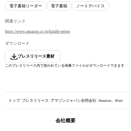
電子書籍リーダー
電子書籍
ノートデバイス
関連リンク
https://www.amazon.co.jp/kindle-series
ダウンロード
プレスリリース素材
このプレスリリース内で使われている画像ファイルがダウンロードできます
トップ
プレスリリース
アマゾンジャパン合同会社
Amazon、Kindle
会社概要