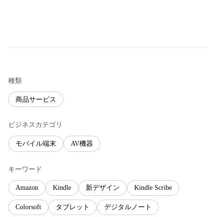
種類
商品サービス
ビジネスカテゴリ
モバイル端末
AV機器
キーワード
Amazon
Kindle
新デザイン
Kindle Scribe
Colorsoft
タブレット
デジタルノート