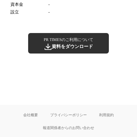
資本金
-
設立
-
PR TIMESのご利用について
資料をダウンロード
会社概要
プライバシーポリシー
利用規約
報道関係者からのお問い合わせ