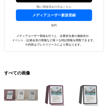
既に登録済みの方はこちら
メディアユーザー新規登録
無料
メディアユーザー登録を行うと、企業担当者の連絡先や、
イベント・記者会見の情報など様々な特記情報を閲覧できます。
※内容はプレスリリースにより異なります。
すべての画像