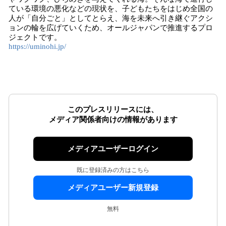
ている環境の悪化などの現状を、子どもたちをはじめ全国の
人が「自分ごと」としてとらえ、海を未来へ引き継ぐアクシ
ョンの輪を広げていくため、オールジャパンで推進するプロ
ジェクトです。
https://uminohi.jp/
このプレスリリースには、
メディア関係者向けの情報があります
メディアユーザーログイン
既に登録済みの方はこちら
メディアユーザー新規登録
無料