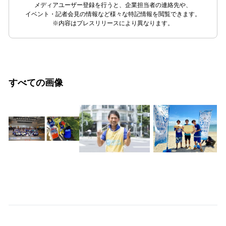
メディアユーザー登録を行うと、企業担当者の連絡先や、
イベント・記者会見の情報など様々な特記情報を閲覧できます。
※内容はプレスリリースにより異なります。
すべての画像