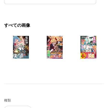
すべての画像
種類