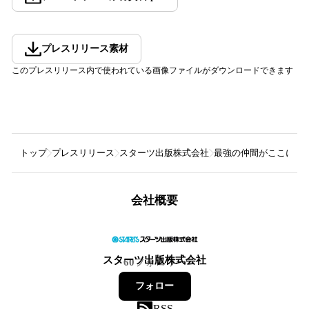
プレスリリース素材
このプレスリリース内で使われている画像ファイルがダウンロードできます
トップ
プレスリリース
スターツ出版株式会社
最強の仲間がここに！ 
会社概要
スターツ出版株式会社
60
フォロワー
フォロー
RSS