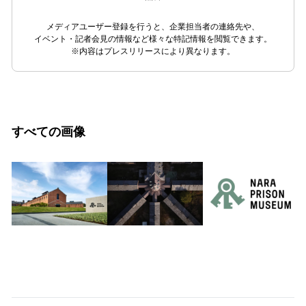
メディアユーザー登録を行うと、企業担当者の連絡先や、
イベント・記者会見の情報など様々な特記情報を閲覧できます。
※内容はプレスリリースにより異なります。
すべての画像