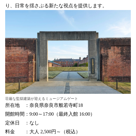
り、日常を揺さぶる新たな視点を提供します。
荘厳な監獄建築が迎えるミュージアムゲート
所在地 ：奈良県奈良市般若寺町18
開館時間：9:00～17:00（最終入館 16:00）
定休日 ：なし
料金 ：大人 2,500円～（税込）