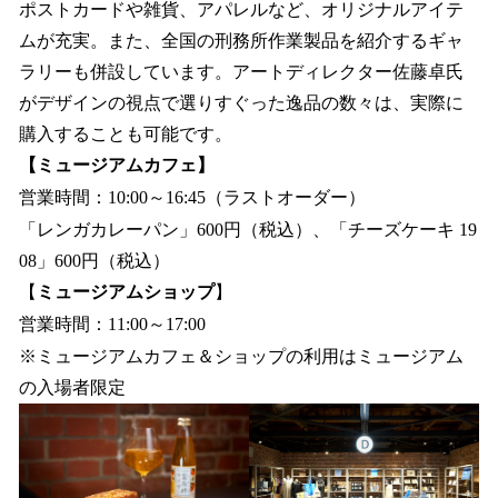
ポストカードや雑貨、アパレルなど、オリジナルアイテ
ムが充実。また、全国の刑務所作業製品を紹介するギャ
ラリーも併設しています。アートディレクター佐藤卓氏
がデザインの視点で選りすぐった逸品の数々は、実際に
購入することも可能です。
【ミュージアムカフェ】
営業時間：10:00～16:45（ラストオーダー）
「レンガカレーパン」600円（税込）、「チーズケーキ 19
08」600円（税込）
【
ミュージアムショップ
】
営業時間：11:00～17:00
※ミュージアムカフェ＆ショップの利用はミュージアム
の入場者限定