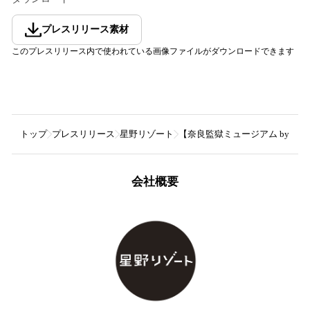
プレスリリース素材
このプレスリリース内で使われている画像ファイルがダウンロードできます
トップ
プレスリリース
星野リゾート
【奈良監獄ミュージアム by 
会社概要