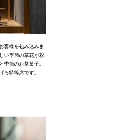
お客様を包み込みま
しい季節の草花が彩
と季節のお茶菓子。
げる特等席です。