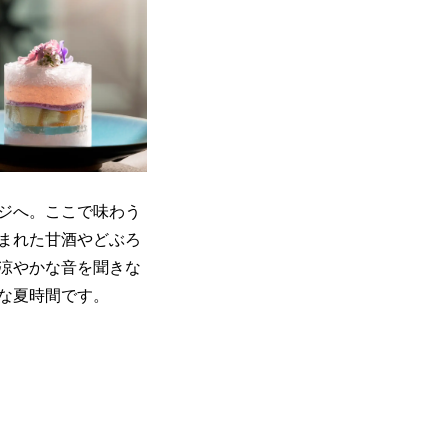
ジへ。ここで味わう
まれた甘酒やどぶろ
涼やかな音を聞きな
な夏時間です。